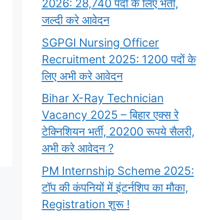
2026: 28,740 पदों के लिए भर्ती,
जल्दी करे आवेदन
SGPGI Nursing Officer
Recruitment 2025: 1200 पदों के
लिए अभी करे आवेदन
Bihar X-Ray Technician
Vacancy 2025 – बिहार एक्स रे
टेक्निशियन भर्ती, 20200 रूपये सैलरी,
अभी करे आवेदन ?
PM Internship Scheme 2025:
टॉप की कंपनियों में इंटर्नशिप का मौका,
Registration शुरू !