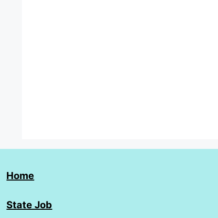
Home
State Job