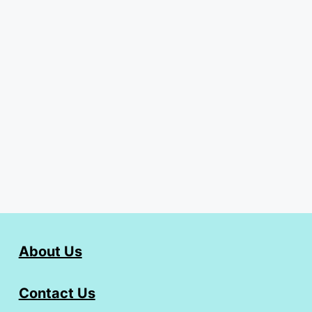
About Us
Contact Us