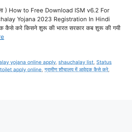
जना ) How to Free Download ISM v6.2 For
chalay Yojana 2023 Registration In Hindi
ेक कैसे करे किसने शुरू की भारत सरकार कब शुरू की गयी
re
lay yojana online apply
,
shauchalay list
,
Status
toilet apply online
,
ग्रामीण शौचालय में आवेदक कैसे करे
,