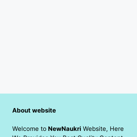
About website
Welcome to
NewNaukri
Website, Here