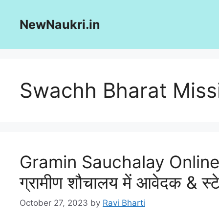
Skip
to
NewNaukri.in
content
Swachh Bharat Miss
Gramin Sauchalay Online
ग्रामीण शौचालय में आवेदक & स्ट
October 27, 2023
by
Ravi Bharti