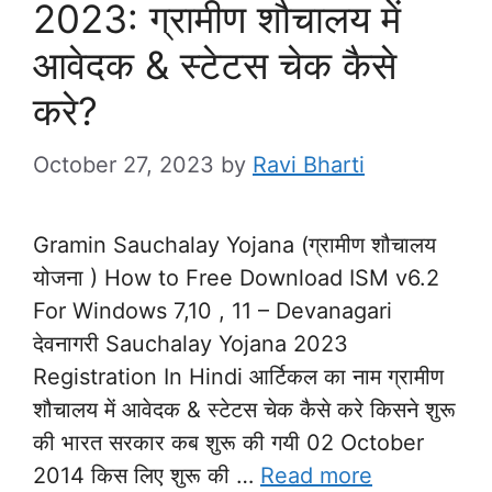
2023: ग्रामीण शौचालय में
आवेदक & स्टेटस चेक कैसे
करे?
October 27, 2023
by
Ravi Bharti
Gramin Sauchalay Yojana (ग्रामीण शौचालय
योजना ) How to Free Download ISM v6.2
For Windows 7,10 , 11 – Devanagari
देवनागरी Sauchalay Yojana 2023
Registration In Hindi आर्टिकल का नाम ग्रामीण
शौचालय में आवेदक & स्टेटस चेक कैसे करे किसने शुरू
की भारत सरकार कब शुरू की गयी 02 October
2014 किस लिए शुरू की …
Read more