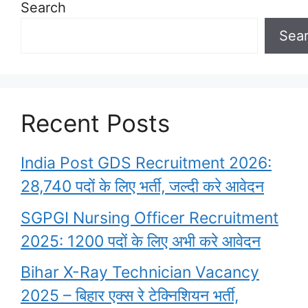
Search
Sea
Recent Posts
India Post GDS Recruitment 2026:
28,740 पदों के लिए भर्ती, जल्दी करे आवेदन
SGPGI Nursing Officer Recruitment
2025: 1200 पदों के लिए अभी करे आवेदन
Bihar X-Ray Technician Vacancy
2025 – बिहार एक्स रे टेक्निशियन भर्ती,