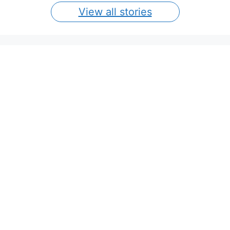
View all stories