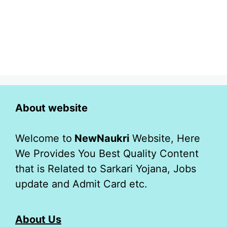
About website
Welcome to
NewNaukri
Website, Here
We Provides You Best Quality Content
that is Related to Sarkari Yojana, Jobs
update and Admit Card etc.
About Us