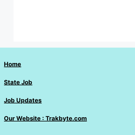
Home
State Job
Job Updates
Our Website : Trakbyte.com