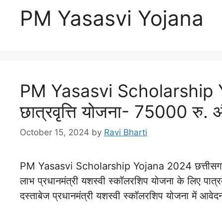
PM Yasasvi Yojana
PM Yasasvi Scholarship Y
छात्रवृत्ति योजना- 75000 रु. औ
October 15, 2024
by
Ravi Bharti
PM Yasasvi Scholarship Yojana 2024 छत्तीसगढ़ म
लाभ प्रधानमंत्री यशस्वी स्कॉलरशिप योजना के लिए प
दस्ताबेज प्रधानमंत्री यशस्वी स्कॉलरशिप योजना में आवेद