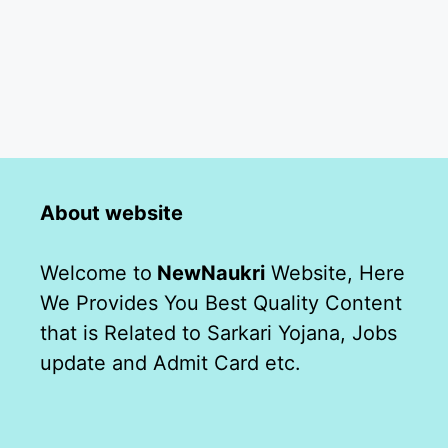
About website
Welcome to
NewNaukri
Website, Here
We Provides You Best Quality Content
that is Related to Sarkari Yojana, Jobs
update and Admit Card etc.