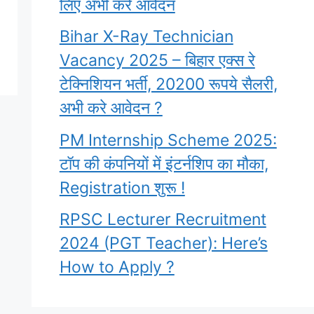
लिए अभी करे आवेदन
Bihar X-Ray Technician
Vacancy 2025 – बिहार एक्स रे
टेक्निशियन भर्ती, 20200 रूपये सैलरी,
अभी करे आवेदन ?
PM Internship Scheme 2025:
टॉप की कंपनियों में इंटर्नशिप का मौका,
Registration शुरू !
RPSC Lecturer Recruitment
2024 (PGT Teacher): Here’s
How to Apply ?