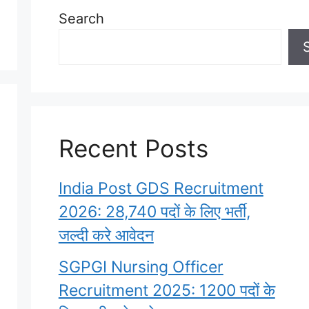
Search
Recent Posts
India Post GDS Recruitment
2026: 28,740 पदों के लिए भर्ती,
जल्दी करे आवेदन
SGPGI Nursing Officer
Recruitment 2025: 1200 पदों के