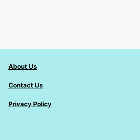
About Us
Contact Us
Privacy Policy