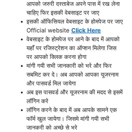
आपको जरुरी दस्ताबेज अपने पास में रख लेना
चाहिए फिर इसकी वेबसाइट पर जाए
इसकी ऑफिसियल वेबसाइट के होमपेज पर जाए
Official website
Click Here
वेबसाइट के होमपेज पर आने के बाद में आपको
यहाँ पर रजिस्ट्रेशन का ऑप्शन मिलेगा जिस
पर आपको क्लिक करना होगा
मांगी गयी सभी जानकारी को भरे और फिर
सबमिट कर दे। अब आपको आपका यूजरनाम
और पासवर्ड मिल जायेगा
अब इस पासवर्ड और यूजरनाम की मदद से इसमें
लॉगिन करे
लॉगिन करने के बाद में अब आपके सामने एक
फॉर्म खुल जायेगा। जिसमे मांगी गयी सभी
जानकरी को अच्छे से भरे