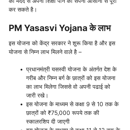
की मदद से अपनी शिक्षा पाने का सपना आसानी से पूरा
कर सकते है।
PM Yasasvi Yojana के लाभ
इस योजना को केंद्र सरकार ने शुरू किया है और इस
योजना से निम्न लाभ मिलने वाले है –
प्रधानमंत्री यसस्वी योजना के अंतर्गत देश के
गरीब और निम्न बर्ग के छात्रों को इस योजना
का लाभ मिलेगा जिससे वो अपनी पढाई को
जारी रखे।
इस योजना के माध्यम से कक्षा 9 से 10 तक के
छात्रों को ₹75,000 रूपये तक की
स्कालरशिप दी जाएगी