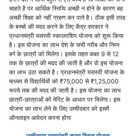
चाहते है पर आर्थिक स्तिथि अच्छी न होने के कारण बह
अच्छी शिक्षा को नहीं ग्रहण कर पाते है। ठीक इसी तरह
के बच्चो की मदद करने के लिए केंद्र सरकार ने
प्रधानमंत्री यसस्वी स्कालरशिप योजना को शुरू किया
है। इस योजना का लाभ देश के सभी गरीब और निम्न
बर्ग के छात्रो को मिलेगा। इसके तहत कक्षा 9 से 12
तक के छात्रों की मदद की जाती है और वो इस योजना
का लाभ उठा सकते है। प्रधानमंत्री यसस्वी योजना के
माध्यम से विद्यार्थियों को ₹75,000 से ₹1,25,000
रूपये तक की मदद की जाती है। इस योजना का लाभ
छात्रों-छात्राओं को मेरिट के आधार पर मिलेगा। इस
योजना का लाभ लेने के लिए उम्मीदबार को इसमें
ऑनलाइन आवेदन करना होगा