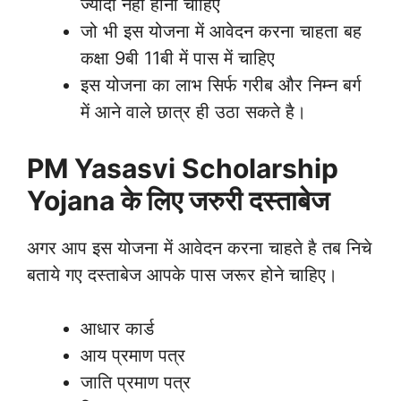
ज्यादा नहीं होनी चाहिए
जो भी इस योजना में आवेदन करना चाहता बह
कक्षा 9बी 11बी में पास में चाहिए
इस योजना का लाभ सिर्फ गरीब और निम्न बर्ग
में आने वाले छात्र ही उठा सकते है।
PM Yasasvi Scholarship
Yojana के लिए जरुरी दस्ताबेज
अगर आप इस योजना में आवेदन करना चाहते है तब निचे
बताये गए दस्ताबेज आपके पास जरूर होने चाहिए।
आधार कार्ड
आय प्रमाण पत्र
जाति प्रमाण पत्र