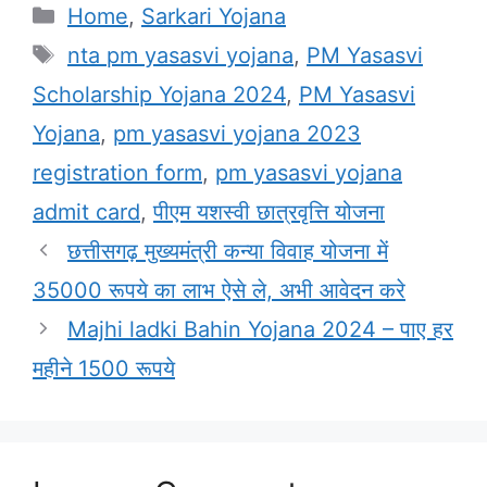
Categories
Home
,
Sarkari Yojana
Tags
nta pm yasasvi yojana
,
PM Yasasvi
Scholarship Yojana 2024
,
PM Yasasvi
Yojana
,
pm yasasvi yojana 2023
registration form
,
pm yasasvi yojana
admit card
,
पीएम यशस्वी छात्रवृत्ति योजना
छत्तीसगढ़ मुख्यमंत्री कन्या विवाह योजना में
35000 रूपये का लाभ ऐसे ले, अभी आवेदन करे
Majhi ladki Bahin Yojana 2024 – पाए हर
महीने 1500 रूपये