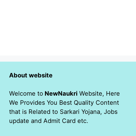
About website
Welcome to
NewNaukri
Website, Here
We Provides You Best Quality Content
that is Related to Sarkari Yojana, Jobs
update and Admit Card etc.