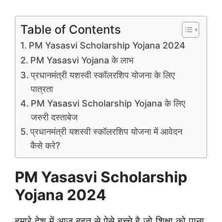
Table of Contents
PM Yasasvi Scholarship Yojana 2024
PM Yasasvi Yojana के लाभ
प्रधानमंत्री यशस्वी स्कॉलरशिप योजना के लिए
पात्रता
PM Yasasvi Scholarship Yojana के लिए
जरुरी दस्ताबेज
प्रधानमंत्री यशस्वी स्कॉलरशिप योजना में आवेदन
कैसे करे?
PM Yasasvi Scholarship
Yojana 2024
हमारे देश में आज बहुत से ऐसे बच्चे है जो शिक्षा को पाना