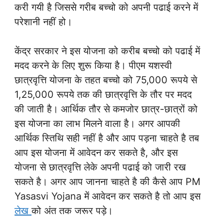
करी गयी है जिससे गरीब बच्चो को अपनी पढाई करने में
परेशानी नहीं हो।
केंद्र सरकार ने इस योजना को करीब बच्चो को पढाई में
मदद करने के लिए शुरू किया है। पीएम यशस्वी
छात्रवृत्ति योजना के तहत बच्चो को 75,000 रूपये से
1,25,000 रूपये तक की छात्रवृत्ति के तौर पर मदद
की जाती है। आर्थिक तौर से कमजोर छात्र-छात्रों को
इस योजना का लाभ मिलने वाला है। अगर आपकी
आर्थिक स्तिथि सही नहीं है और आप पड़ना चाहते है तब
आप इस योजना में आवेदन कर सकते है, और इस
योजना से छात्रवृत्ति लेके अपनी पढाई को जारी रख
सकते है। अगर आप जानना चाहते है की कैसे आप PM
Yasasvi Yojana में आवेदन कर सकते है तो आप इस
लेख
को अंत तक जरूर पड़े।