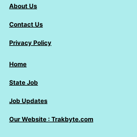
About Us
Contact Us
Privacy Policy
Home
State Job
Job Updates
Our Website : Trakbyte.com