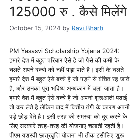
125000 रु . कैसे मिलेंगे
October 15, 2024
by
Ravi Bharti
PM Yasasvi Scholarship Yojana 2024:
हमारे देश में बहुत परिबार ऐसे है जो पैसे की कमी के
चलते अपने बच्चो को नहीं पड़ा पाते है। इसी के चलते
हमारे देश में बहुत ऐसे बच्चे है जो पड़ने से बंचित रह जाते
है, और उनका पूरा भविष्य अन्धकार में चला जाता है।
हमारे देश में बहुत ऐसे बच्चे है जो अपनी शुरूआती पढाई
तो कर लेते है लेकिन बाद में वित्तीय तंगी के कारण अपनी
पड़े छोड़ देते है। इसी तरह की समस्या को दूर करने के
लिए सरकारे तरह-तरह की योजनाए चलाती रहती है।
पीएम यशस्वी छात्रवृत्ति योजना भी ठीक इसीलिए शुरू