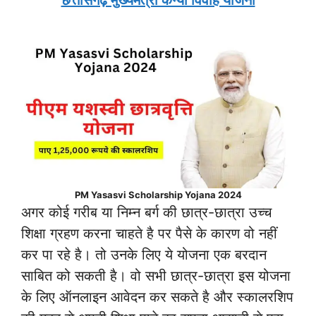
छत्तीसगढ़ मुख्यमंत्री कन्या विवाह योजना
PM Yasasvi Scholarship Yojana 2024
अगर कोई गरीब या निम्न बर्ग की छात्र-छात्रा उच्च
शिक्षा ग्रहण करना चाहते है पर पैसे के कारण वो नहीं
कर पा रहे है। तो उनके लिए ये योजना एक बरदान
साबित को सकती है। वो सभी छात्र-छात्रा इस योजना
के लिए ऑनलाइन आवेदन कर सकते है और स्कालरशिप