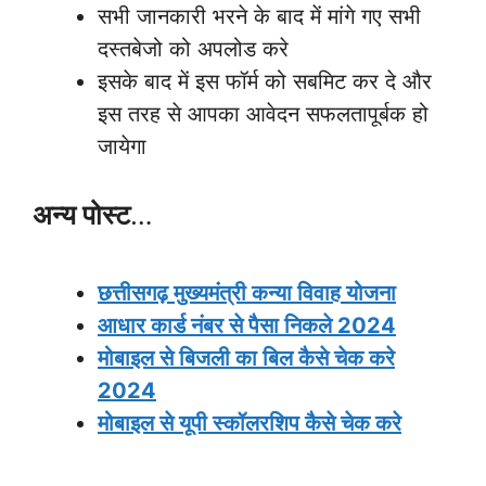
सभी जानकारी भरने के बाद में मांगे गए सभी
दस्तबेजो को अपलोड करे
इसके बाद में इस फॉर्म को सबमिट कर दे और
इस तरह से आपका आवेदन सफलतापूर्बक हो
जायेगा
अन्य पोस्ट
…
छत्तीसगढ़ मुख्यमंत्री कन्या विवाह योजना
आधार कार्ड नंबर से पैसा निकले 2024
मोबाइल से बिजली का बिल कैसे चेक करे
2024
मोबाइल से यूपी स्कॉलरशिप कैसे चेक करे