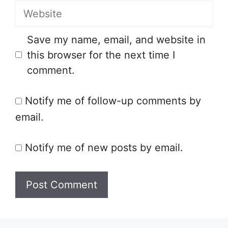
Website
Save my name, email, and website in
this browser for the next time I
comment.
Notify me of follow-up comments by
email.
Notify me of new posts by email.