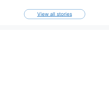
View all stories