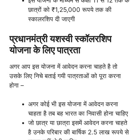
इस योजना के माध्यम से कक्षा 11 से 12 तक के
छात्रों को ₹1,25,000 रूपये तक की
स्कालरशिप दी जाएगी
प्रधानमंत्री यशस्वी स्कॉलरशिप
योजना के लिए पात्रता
अगर आप इस योजना में आवेदन करना चाहते है तो
उसके लिए निचे बताई गयी पात्रताओं को पूरा करना
होगा –
अगर कोई भी इस योजना में आवेदन करना
चाहता है तब बह भारत का निवासी होना चाहिए
जो छात्र या छात्रा इसमें आवेदन करना चाहते
है उनके परिबार की बार्षिक 2.5 लाख रूपये से