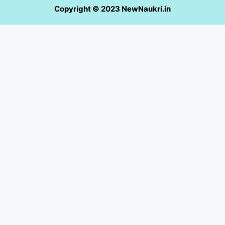
Copyright © 2023 NewNaukri.in