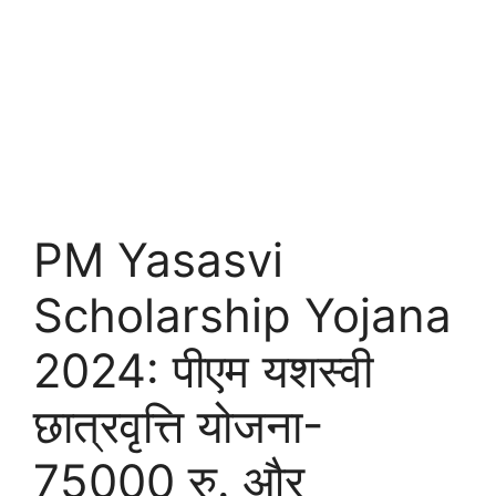
PM Yasasvi
Scholarship Yojana
2024: पीएम यशस्वी
छात्रवृत्ति योजना-
75000 रु. और