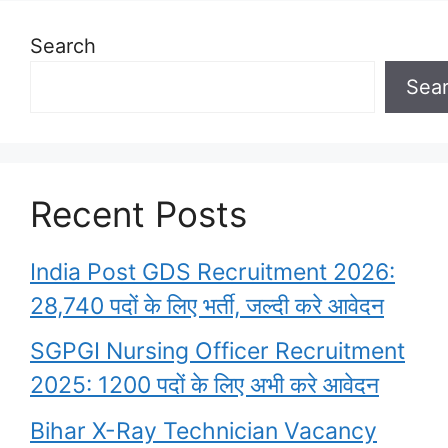
Search
Sea
Recent Posts
India Post GDS Recruitment 2026:
28,740 पदों के लिए भर्ती, जल्दी करे आवेदन
SGPGI Nursing Officer Recruitment
2025: 1200 पदों के लिए अभी करे आवेदन
Bihar X-Ray Technician Vacancy