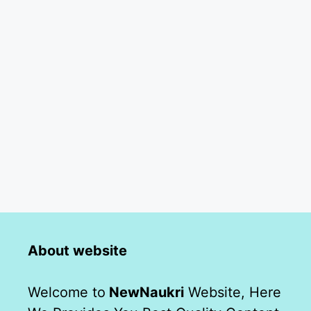
About website
Welcome to
NewNaukri
Website, Here