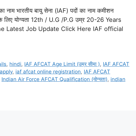
ाम भारतीय बायु सेना (IAF) पदों का नाम कमीशन
े लिए योग्यता 12th / U.G /P.G उम्र 20-26 Years
ine Latest Job Update Click Here IAF official
ils
,
hindi
,
IAF AFCAT Age Limit (उम्र सीमा )
,
IAF AFCAT
 apply
,
iaf afcat online registration
,
IAF AFCAT
,
Indian Air Force AFCAT Qualification (योग्यता)
,
indian