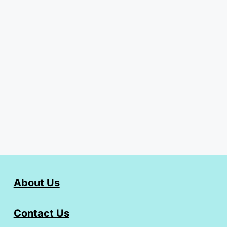
About Us
Contact Us