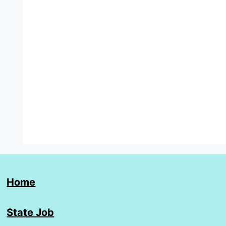
Home
State Job