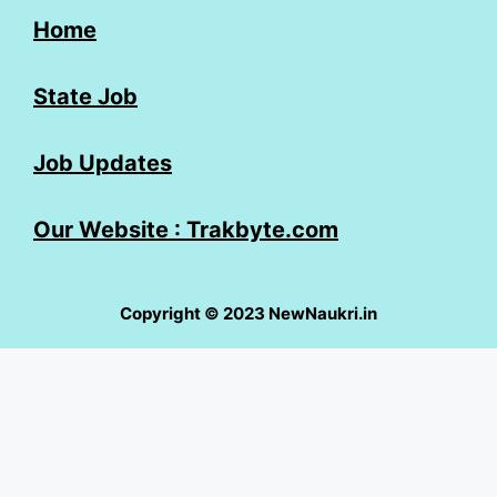
Home
State Job
Job Updates
Our Website : Trakbyte.com
Copyright © 2023 NewNaukri.in