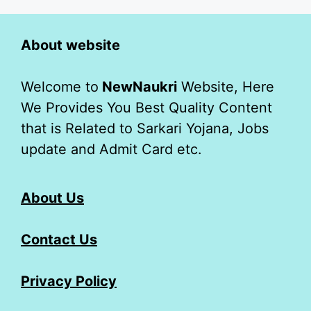
About website
Welcome to
NewNaukri
Website, Here
We Provides You Best Quality Content
that is Related to Sarkari Yojana, Jobs
update and Admit Card etc.
About Us
Contact Us
Privacy Policy