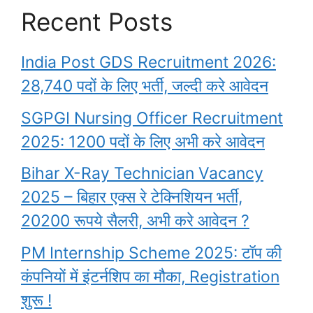
Recent Posts
India Post GDS Recruitment 2026:
28,740 पदों के लिए भर्ती, जल्दी करे आवेदन
SGPGI Nursing Officer Recruitment
2025: 1200 पदों के लिए अभी करे आवेदन
Bihar X-Ray Technician Vacancy
2025 – बिहार एक्स रे टेक्निशियन भर्ती,
20200 रूपये सैलरी, अभी करे आवेदन ?
PM Internship Scheme 2025: टॉप की
कंपनियों में इंटर्नशिप का मौका, Registration
शुरू !