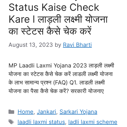
Status Kaise Check
Kare l लाड़ली लक्ष्मी योजना
का स्टेटस कैसे चेक करें
August 13, 2023
by
Ravi Bharti
MP Laadli Laxmi Yojana 2023 लाड़ली लक्ष्मी
योजना का स्टेटस कैसे चेक करें लाडली लक्ष्मी योजना
के लाभ सामान्य प्रश्न (FAQ) Q1. लाडली लक्ष्मी
योजना का पैसा कैसे चेक करें? सरकारी योजनाए
Categories
Home
,
Jankari
,
Sarkari Yojana
Tags
laadli laxmi status
,
ladli laxmi scheme