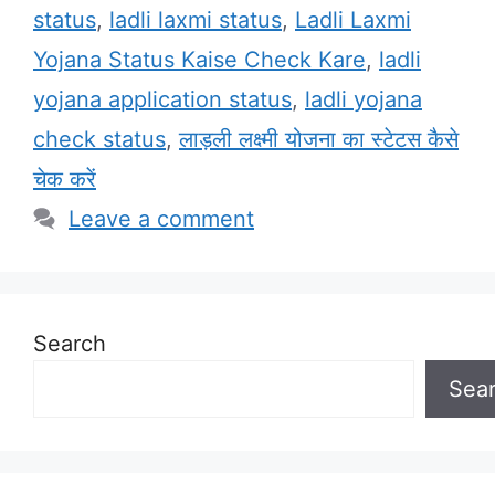
status
,
ladli laxmi status
,
Ladli Laxmi
Yojana Status Kaise Check Kare
,
ladli
yojana application status
,
ladli yojana
check status
,
लाड़ली लक्ष्मी योजना का स्टेटस कैसे
चेक करें
Leave a comment
Search
Sea