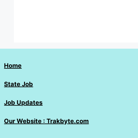
Home
State Job
Job Updates
Our Website : Trakbyte.com