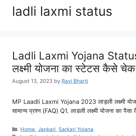
ladli laxmi status
Ladli Laxmi Yojana Statu
लक्ष्मी योजना का स्टेटस कैसे चेक 
August 13, 2023
by
Ravi Bharti
MP Laadli Laxmi Yojana 2023 लाड़ली लक्ष्मी योजना क
सामान्य प्रश्न (FAQ) Q1. लाडली लक्ष्मी योजना का पैसा
Categories
Home
,
Jankari
,
Sarkari Yojana