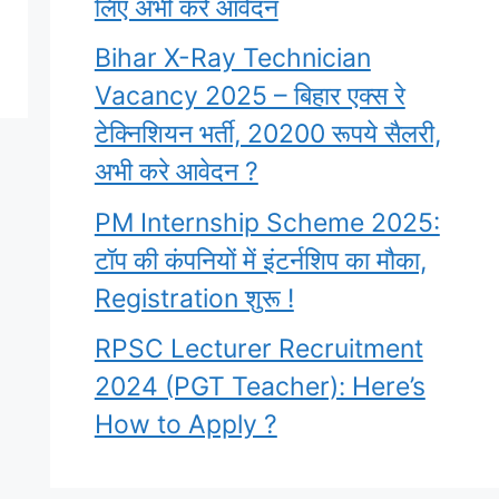
लिए अभी करे आवेदन
Bihar X-Ray Technician
Vacancy 2025 – बिहार एक्स रे
टेक्निशियन भर्ती, 20200 रूपये सैलरी,
अभी करे आवेदन ?
PM Internship Scheme 2025:
टॉप की कंपनियों में इंटर्नशिप का मौका,
Registration शुरू !
RPSC Lecturer Recruitment
2024 (PGT Teacher): Here’s
How to Apply ?