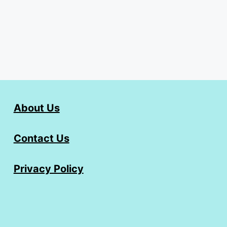
About Us
Contact Us
Privacy Policy