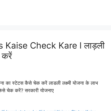
s Kaise Check Kare l लाड़ली
करें
ा स्टेटस कैसे चेक करें लाडली लक्ष्मी योजना के लाभ
 कैसे चेक करें? सरकारी योजनाए