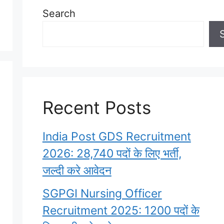
Search
Recent Posts
India Post GDS Recruitment
2026: 28,740 पदों के लिए भर्ती,
जल्दी करे आवेदन
SGPGI Nursing Officer
Recruitment 2025: 1200 पदों के