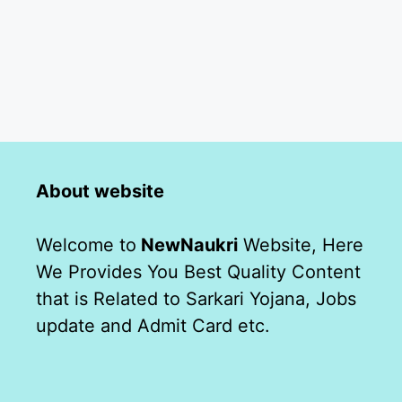
About website
Welcome to
NewNaukri
Website, Here
We Provides You Best Quality Content
that is Related to Sarkari Yojana, Jobs
update and Admit Card etc.