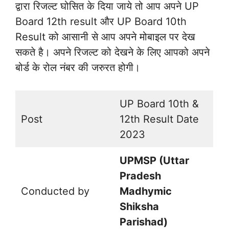
द्वारा रिजल्ट घोसित के दिया जाये तो आप अपने UP
Board 12th result और UP Board 10th
Result को आसानी से आप अपने मोबाइल पर देख
सकते है। अपने रिजल्ट को देखने के लिए आपको अपने
बोर्ड के रोल नंबर की जरुरत होगी।
UP Board 10th &
Post
12th Result Date
2023
UPMSP (Uttar
Pradesh
Conducted by
Madhymic
Shiksha
Parishad)