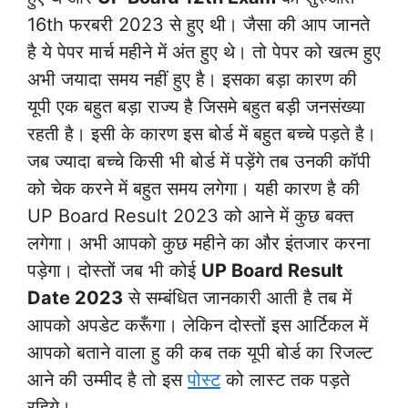
16th फरबरी 2023 से हुए थी। जैसा की आप जानते
है ये पेपर मार्च महीने में अंत हुए थे। तो पेपर को खत्म हुए
अभी जयादा समय नहीं हुए है। इसका बड़ा कारण की
यूपी एक बहुत बड़ा राज्य है जिसमे बहुत बड़ी जनसंख्या
रहती है। इसी के कारण इस बोर्ड में बहुत बच्चे पड़ते है।
जब ज्यादा बच्चे किसी भी बोर्ड में पड़ेंगे तब उनकी कॉपी
को चेक करने में बहुत समय लगेगा। यही कारण है की
UP Board Result 2023 को आने में कुछ बक्त
लगेगा। अभी आपको कुछ महीने का और इंतजार करना
पड़ेगा। दोस्तों जब भी कोई
UP Board Result
Date 2023
से सम्बंधित जानकारी आती है तब में
आपको अपडेट करूँगा। लेकिन दोस्तों इस आर्टिकल में
आपको बताने वाला हु की कब तक यूपी बोर्ड का रिजल्ट
आने की उम्मीद है तो इस
पोस्ट
को लास्ट तक पड़ते
रहिये।