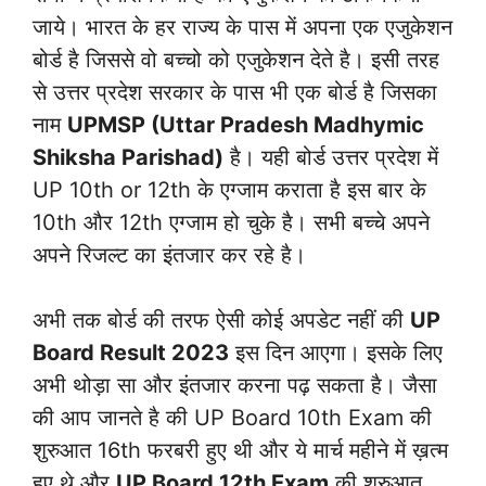
जाये। भारत के हर राज्य के पास में अपना एक एजुकेशन
बोर्ड है जिससे वो बच्चो को एजुकेशन देते है। इसी तरह
से उत्तर प्रदेश सरकार के पास भी एक बोर्ड है जिसका
नाम
UPMSP (Uttar Pradesh Madhymic
Shiksha Parishad)
है। यही बोर्ड उत्तर प्रदेश में
UP 10th or 12th के एग्जाम कराता है इस बार के
10th और 12th एग्जाम हो चुके है। सभी बच्चे अपने
अपने रिजल्ट का इंतजार कर रहे है।
अभी तक बोर्ड की तरफ ऐसी कोई अपडेट नहीं की
UP
Board Result 2023
इस दिन आएगा। इसके लिए
अभी थोड़ा सा और इंतजार करना पढ़ सकता है। जैसा
की आप जानते है की UP Board 10th Exam की
शुरुआत 16th फरबरी हुए थी और ये मार्च महीने में ख़त्म
हुए थे और
UP Board 12th Exam
की शुरुआत