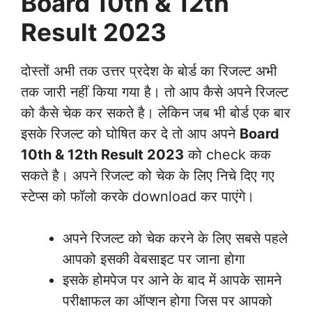
Board 10th & 12th
Result 2023
दोस्तों अभी तक उत्तर प्रदेश के बोर्ड का रिजल्ट अभी
तक जारी नहीं किया गया है। तो आप कैसे अपने रिजल्ट
को कैसे चेक कर सकते है। लेकिन जब भी बोर्ड एक बार
इसके रिजल्ट को घोषित कर दे तो आप अपने
Board
10th & 12th Result 2023
को check कक
सकते है। अपने रिजल्ट को चेक के लिए निचे दिए गए
स्टेप्स को फॉलो करके download कर पाएंगे।
अपने रिजल्ट को चेक करने के लिए सबसे पहले
आपको इसकी वेबसाइट पर जाना होगा
इसके होमपेज पर आने के बाद में आपके सामने
परीक्षाफल का ऑप्शन होगा जिस पर आपको