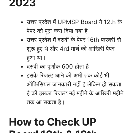
2023
उत्तर प्रदेश में UPMSP Board ने 12th के
पेपर को पूरा करा दिया गया है।
उत्तर प्रदेश में दसवीं के पेपर 16th फरबरी से
शुरू हुए थे और 4rd मार्च को आखिरी पेपर
हुआ था।
दसवीं का पूर्णांक 600 होता है
इसके रिजल्ट आने की अभी तक कोई भी
ऑफिसियल जानकारी नहीं है लेकिन हो सकता
है की इसका रिजल्ट मई महीने के आखिरी महीने
तक आ सकता है।
How to Check UP