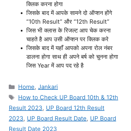
क्लिक करना होगा
जिसके बाद में आपके सामने दो ऑप्शन होंगे
“10th Result” और “12th Result”
जिस भी क्लास के रिजल्ट आप चेक करना
चाहते है आप उसी ऑप्शन पर क्लिक करे
जिसके बाद में यहाँ आपको अपना रोल नंबर
डालना होगा साथ ही अपने बर्ष को चुनना होगा
जिस Year में आप पद रहे है
Categories
Home
,
Jankari
Tags
How to Check UP Board 10th & 12th
Result 2023
,
UP Board 12th Result
2023
,
UP Board Result Date
,
UP Board
Result Date 2023