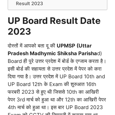
Result 2023
UP Board Result Date
2023
दोस्तों में आपको बता दू की
UPMSP (Uttar
Pradesh Madhymic Shiksha Parisha
d)
Board ही पुरे उत्तर प्रदेश में बोर्ड के एग्जाम करता है।
इसी बोर्ड की सहायता से उत्तर प्रदेश में पेपर को करा
दिया गया है। उत्तर प्रदेश में UP Board 10th and
UP Board 12th के Exam की शुरुआत 16th
फरबरी 2023 से हुए थी जिससे 10th का आखिरी
पेपर 3rd मार्च को हुआ था और 12th का आखिरी पेपर
4th मार्च को हुआ था। इस बार UP Board 2023