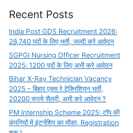
Recent Posts
India Post GDS Recruitment 2026:
28,740 पदों के लिए भर्ती, जल्दी करे आवेदन
SGPGI Nursing Officer Recruitment
2025: 1200 पदों के लिए अभी करे आवेदन
Bihar X-Ray Technician Vacancy
2025 – बिहार एक्स रे टेक्निशियन भर्ती,
20200 रूपये सैलरी, अभी करे आवेदन ?
PM Internship Scheme 2025: टॉप की
कंपनियों में इंटर्नशिप का मौका, Registration
शुरू !