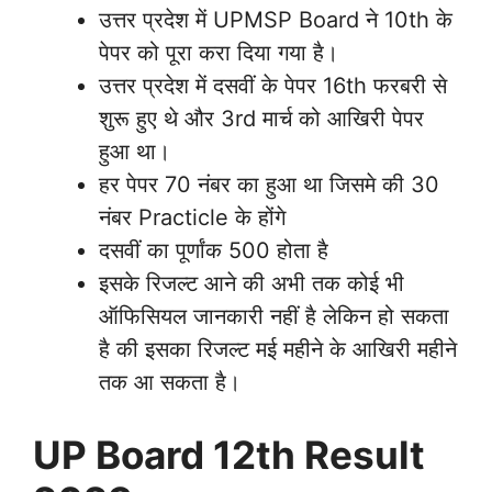
उत्तर प्रदेश में UPMSP Board ने 10th के
पेपर को पूरा करा दिया गया है।
उत्तर प्रदेश में दसवीं के पेपर 16th फरबरी से
शुरू हुए थे और 3rd मार्च को आखिरी पेपर
हुआ था।
हर पेपर 70 नंबर का हुआ था जिसमे की 30
नंबर Practicle के होंगे
दसवीं का पूर्णांक 500 होता है
इसके रिजल्ट आने की अभी तक कोई भी
ऑफिसियल जानकारी नहीं है लेकिन हो सकता
है की इसका रिजल्ट मई महीने के आखिरी महीने
तक आ सकता है।
UP Board 12th Result