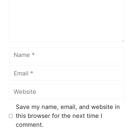
Name
Email
Website
Save my name, email, and website in
this browser for the next time I
comment.