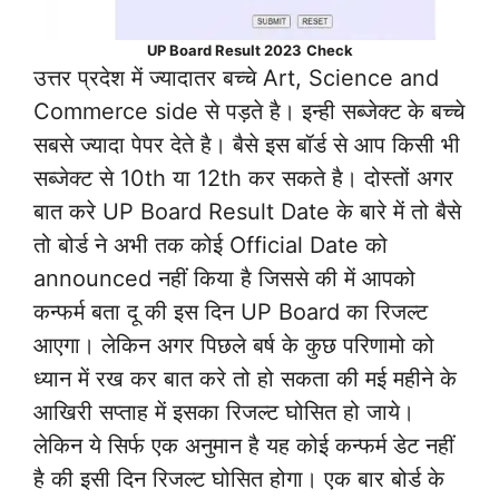
UP Board Result 2023
Check
उत्तर प्रदेश में ज्यादातर बच्चे Art, Science and
Commerce side से पड़ते है। इन्ही सब्जेक्ट के बच्चे
सबसे ज्यादा पेपर देते है। बैसे इस बॉर्ड से आप किसी भी
सब्जेक्ट से 10th या 12th कर सकते है। दोस्तों अगर
बात करे UP Board Result Date के बारे में तो बैसे
तो बोर्ड ने अभी तक कोई Official Date को
announced नहीं किया है जिससे की में आपको
कन्फर्म बता दू की इस दिन UP Board का रिजल्ट
आएगा। लेकिन अगर पिछले बर्ष के कुछ परिणामो को
ध्यान में रख कर बात करे तो हो सकता की मई महीने के
आखिरी सप्ताह में इसका रिजल्ट घोसित हो जाये।
लेकिन ये सिर्फ एक अनुमान है यह कोई कन्फर्म डेट नहीं
है की इसी दिन रिजल्ट घोसित होगा। एक बार बोर्ड के