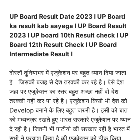
UP Board Result Date 2023 l UP Board
ka result kab aayega l UP Board Result
2023 l UP board 10th Result check l UP
Board 12th Result Check l UP Board
Intermediate Result l
दोस्तों दुनियाभर में एजुकेशन पर बहुत ध्यान दिया जाता
है। जिसकी बजह से देश तरक्की कर रहे है। ऐसे देश
जहा पर एजुकेशन का स्तर बहुत अच्छा नहीं वो देश
तरक्की नहीं कर पा रहे है। एजुकेशन किसी भी देश को
Develop बनाने के लिए बहुत जरुरी है। इसी को बात
को मध्यनज़र रखते हुए भारत सरकारे एजुकेशन पर ध्यान
दे रही है। जितनी भी पार्टीयो की सरकार रही है भारत में
सभी ने प्रयाश किया है की एजुकेशन को ठीक किया