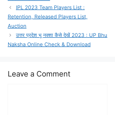
IPL 2023 Team Players List :
Retention, Released Players List,
Auction
उत्तर प्रदेश भू नक्शा कैसे देखें 2023 : UP Bhu
Naksha Online Check & Download
Leave a Comment
Comment