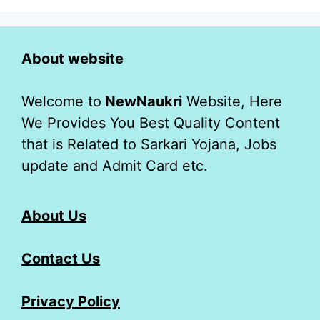
About website
Welcome to
NewNaukri
Website, Here
We Provides You Best Quality Content
that is Related to Sarkari Yojana, Jobs
update and Admit Card etc.
About Us
Contact Us
Privacy Policy