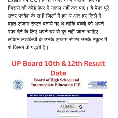
Exam को CCTV की निगरानी में कराया गया था
जिससे की कोई पेपर में नक़ल नहीं कर पाए। ये पेपर पुरे
उत्तर प्रदेश के सभी ज़िलों में हुए थे और हर ज़िले में
बहुत एग्जाम सेण्टर बनाये गए थे ताकि बच्चो को अपने
पेपर देने के लिए अपने घर से दूर नहीं जाना चाहिए।
लेकिन लड़कियों के उनके एग्जाम सेण्टर उनके स्कूल में
थे जिसमे वो पड़ती है।