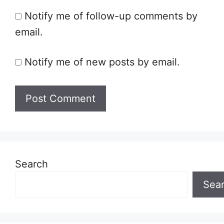
Notify me of follow-up comments by
email.
Notify me of new posts by email.
Search
Sea