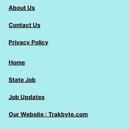
About Us
Contact Us
Privacy Policy
Home
State Job
Job Updates
Our Website : Trakbyte.com