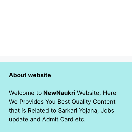
About website
Welcome to
NewNaukri
Website, Here
We Provides You Best Quality Content
that is Related to Sarkari Yojana, Jobs
update and Admit Card etc.