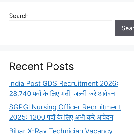
Search
Sea
Recent Posts
India Post GDS Recruitment 2026:
28,740 पदों के लिए भर्ती, जल्दी करे आवेदन
SGPGI Nursing Officer Recruitment
2025: 1200 पदों के लिए अभी करे आवेदन
Bihar X-Ray Technician Vacancy