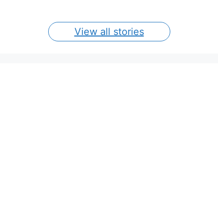
View all stories