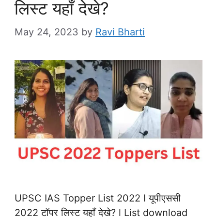
लिस्ट यहाँ देखे?
May 24, 2023
by
Ravi Bharti
UPSC IAS Topper List 2022 l यूपीएससी
2022 टॉपर लिस्ट यहाँ देखे? l List download