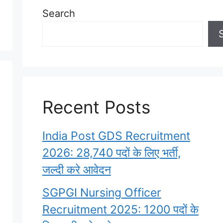
Search
Recent Posts
India Post GDS Recruitment
2026: 28,740 पदों के लिए भर्ती,
जल्दी करे आवेदन
SGPGI Nursing Officer
Recruitment 2025: 1200 पदों के