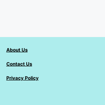
About Us
Contact Us
Privacy Policy