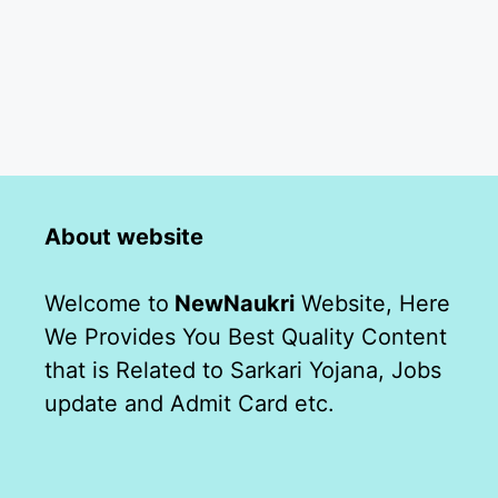
About website
Welcome to
NewNaukri
Website, Here
We Provides You Best Quality Content
that is Related to Sarkari Yojana, Jobs
update and Admit Card etc.