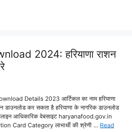
nload 2024: हरियाणा राशन
रे
Download Details 2023 आर्टिकल का नाम हरियाणा
कौन डाउनलोड कर सकता है हरियाणा के नागरिक डाउनलोड
ा ऑनलाइन आधिकारिक वेबसाइट haryanafood.gov.in
n Card Category लाभार्थी की श्रेणी …
Read