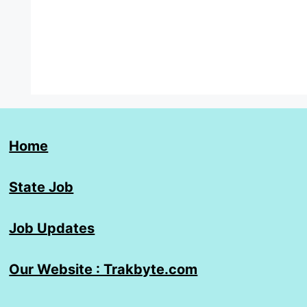
Home
State Job
Job Updates
Our Website : Trakbyte.com