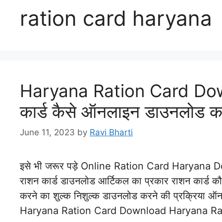
ration card haryana
Haryana Ration Card Dow
कार्ड कैसे ऑनलाइन डाउनलोड क
June 11, 2023
by
Ravi Bharti
इसे भी जरूर पड़े Online Ration Card Haryana 
राशन कार्ड डाउनलोड आर्टिकल का प्रकार राशन कार्ड 
करने का शुल्क निशुल्क डाउनलोड करने की प्रक्रिय
Haryana Ration Card Download Haryana Ratio