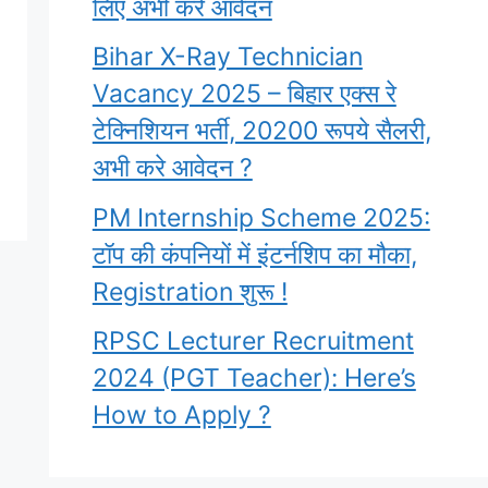
लिए अभी करे आवेदन
Bihar X-Ray Technician
Vacancy 2025 – बिहार एक्स रे
टेक्निशियन भर्ती, 20200 रूपये सैलरी,
अभी करे आवेदन ?
PM Internship Scheme 2025:
टॉप की कंपनियों में इंटर्नशिप का मौका,
Registration शुरू !
RPSC Lecturer Recruitment
2024 (PGT Teacher): Here’s
How to Apply ?