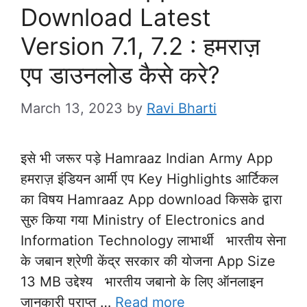
Download Latest
Version 7.1, 7.2 : हमराज़
एप डाउनलोड कैसे करे?
March 13, 2023
by
Ravi Bharti
इसे भी जरूर पड़े Hamraaz Indian Army App
हमराज़ इंडियन आर्मी एप Key Highlights आर्टिकल
का विषय Hamraaz App download किसके द्वारा
सुरु किया गया Ministry of Electronics and
Information Technology लाभार्थी भारतीय सेना
के जबान श्रेणी केंद्र सरकार की योजना App Size
13 MB उद्देश्य भारतीय जबानो के लिए ऑनलाइन
जानकारी प्राप्त …
Read more