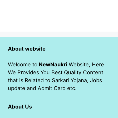
About website
Welcome to
NewNaukri
Website, Here
We Provides You Best Quality Content
that is Related to Sarkari Yojana, Jobs
update and Admit Card etc.
About Us