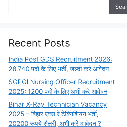
Sea
Recent Posts
India Post GDS Recruitment 2026:
28,740 पदों के लिए भर्ती, जल्दी करे आवेदन
SGPGI Nursing Officer Recruitment
2025: 1200 पदों के लिए अभी करे आवेदन
Bihar X-Ray Technician Vacancy
2025 – बिहार एक्स रे टेक्निशियन भर्ती,
20200 रूपये सैलरी, अभी करे आवेदन ?