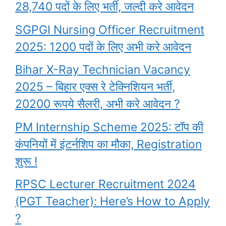
28,740 पदों के लिए भर्ती, जल्दी करे आवेदन
SGPGI Nursing Officer Recruitment
2025: 1200 पदों के लिए अभी करे आवेदन
Bihar X-Ray Technician Vacancy
2025 – बिहार एक्स रे टेक्निशियन भर्ती,
20200 रूपये सैलरी, अभी करे आवेदन ?
PM Internship Scheme 2025: टॉप की
कंपनियों में इंटर्नशिप का मौका, Registration
शुरू !
RPSC Lecturer Recruitment 2024
(PGT Teacher): Here’s How to Apply
?