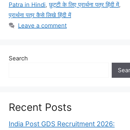
Patra in Hindi
,
छुट्टी के लिए प्रार्थना पत्र हिंदी में
,
प्रार्थना पत्र कैसे लिखे हिंदी में
Leave a comment
Search
Sea
Recent Posts
India Post GDS Recruitment 2026: