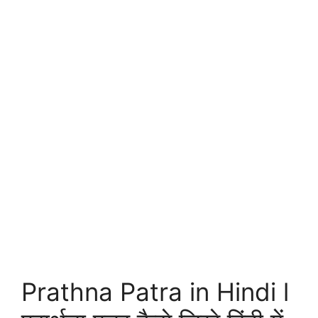
Prathna Patra in Hindi l