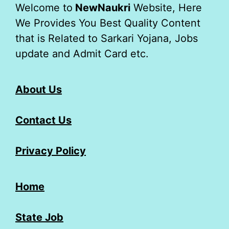
Welcome to
NewNaukri
Website, Here
We Provides You Best Quality Content
that is Related to Sarkari Yojana, Jobs
update and Admit Card etc.
About Us
Contact Us
Privacy Policy
Home
State Job