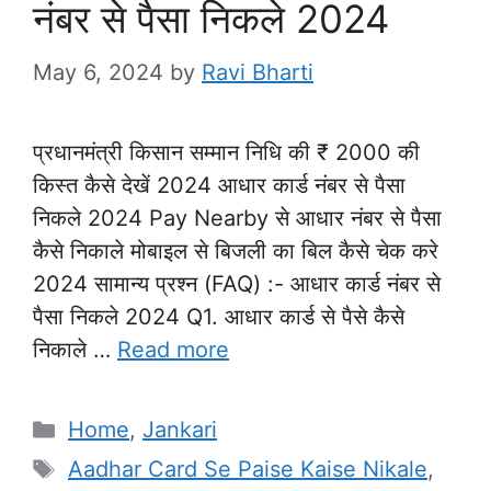
नंबर से पैसा निकले 2024
May 6, 2024
by
Ravi Bharti
प्रधानमंत्री किसान सम्मान निधि की ₹ 2000 की
किस्त कैसे देखें 2024 आधार कार्ड नंबर से पैसा
निकले 2024 Pay Nearby से आधार नंबर से पैसा
कैसे निकाले मोबाइल से बिजली का बिल कैसे चेक करे
2024 सामान्य प्रश्न (FAQ) :- आधार कार्ड नंबर से
पैसा निकले 2024 Q1. आधार कार्ड से पैसे कैसे
निकाले …
Read more
Categories
Home
,
Jankari
Tags
Aadhar Card Se Paise Kaise Nikale
,