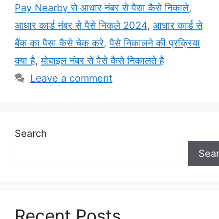
Pay Nearby से आधार नंबर से पैसा कैसे निकाले
,
आधार कार्ड नंबर से पैसे निकले 2024
,
आधार कार्ड से
बैंक का पैसा कैसे चेक करे
,
पैसे निकालने की प्रक्रिया
क्या है
,
मोबाइल नंबर से पैसे कैसे निकालते है
Leave a comment
Search
Sea
Recent Posts