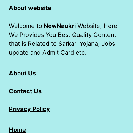
About website
Welcome to
NewNaukri
Website, Here
We Provides You Best Quality Content
that is Related to Sarkari Yojana, Jobs
update and Admit Card etc.
About Us
Contact Us
Privacy Policy
Home