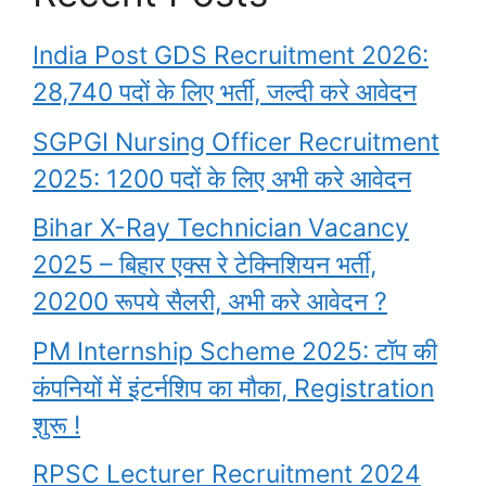
India Post GDS Recruitment 2026:
28,740 पदों के लिए भर्ती, जल्दी करे आवेदन
SGPGI Nursing Officer Recruitment
2025: 1200 पदों के लिए अभी करे आवेदन
Bihar X-Ray Technician Vacancy
2025 – बिहार एक्स रे टेक्निशियन भर्ती,
20200 रूपये सैलरी, अभी करे आवेदन ?
PM Internship Scheme 2025: टॉप की
कंपनियों में इंटर्नशिप का मौका, Registration
शुरू !
RPSC Lecturer Recruitment 2024