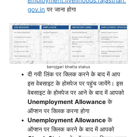
employment.livelihoods.rajasthan.
gov.in
पर जाना होगा
berojgari bhatta status
दी गयी लिंक पर क्लिक करने के बाद में आप
इस वेबसाइट के होमपेज पर पहुंच जायेंगे। इस
वेबसाइट के होमपेज पर आने के बाद में आपको
Unemployment Allowance
के
ऑप्शन पर क्लिक करना होगा
Unemployment Allowance
के
ऑप्शन पर क्लिक करने के बाद में आपको