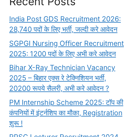
Recent Posts
India Post GDS Recruitment 2026:
28,740 पदों के लिए भर्ती, जल्दी करे आवेदन
SGPGI Nursing Officer Recruitment
2025: 1200 पदों के लिए अभी करे आवेदन
Bihar X-Ray Technician Vacancy
2025 – बिहार एक्स रे टेक्निशियन भर्ती,
20200 रूपये सैलरी, अभी करे आवेदन ?
PM Internship Scheme 2025: टॉप की
कंपनियों में इंटर्नशिप का मौका, Registration
शुरू !