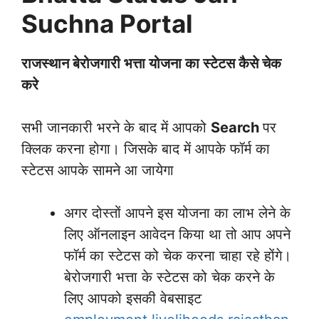
Suchna Portal
राजस्थान बेरोजगारी भत्ता योजना का स्टेटस कैसे चेक
करे
सभी जानकारी भरने के बाद में आपको
Search
पर
क्लिक करना होगा। जिसके बाद में आपके फॉर्म का
स्टेटस आपके सामने आ जायेगा
अगर दोस्तों आपने इस योजना का लाभ लेने के
लिए ऑनलाइन आवेदन किया था तो आप अपने
फॉर्म का स्टेटस को चेक करना चाहा रहे होंगे।
बेरोजगारी भत्ता के स्टेटस को चेक करने के
लिए आपको इसकी वेबसाइट