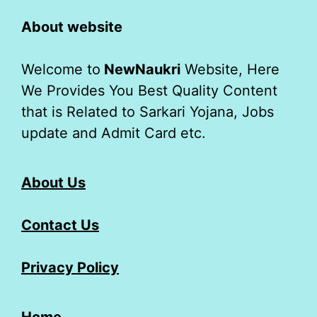
About website
Welcome to
NewNaukri
Website, Here
We Provides You Best Quality Content
that is Related to Sarkari Yojana, Jobs
update and Admit Card etc.
About Us
Contact Us
Privacy Policy