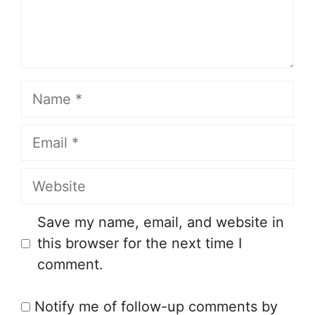
Name
Email
Website
Save my name, email, and website in
this browser for the next time I
comment.
Notify me of follow-up comments by