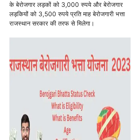
के बेरोजगार लड़कों को 3,000 रुपये और बेरोजगार
लड़कियों को 3,500 रुपये प्रति माह बेरोजगारी भत्ता
राजस्थान सरकार की तरफ से मिलेगा।