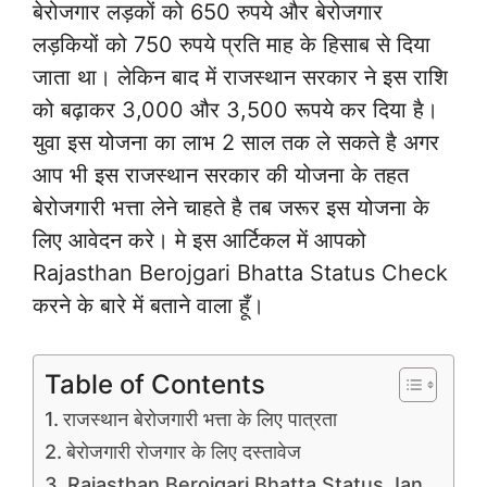
बेरोजगार लड़कों को 650 रुपये और बेरोजगार
लड़कियों को 750 रुपये प्रति माह के हिसाब से दिया
जाता था। लेकिन बाद में राजस्थान सरकार ने इस राशि
को बढ़ाकर 3,000 और 3,500 रूपये कर दिया है।
युवा इस योजना का लाभ 2 साल तक ले सकते है अगर
आप भी इस राजस्थान सरकार की योजना के तहत
बेरोजगारी भत्ता लेने चाहते है तब जरूर इस योजना के
लिए आवेदन करे। मे इस आर्टिकल में आपको
Rajasthan Berojgari Bhatta Status Check
करने के बारे में बताने वाला हूँ।
Table of Contents
राजस्थान बेरोजगारी भत्ता के लिए पात्रता
बेरोजगारी रोजगार के लिए दस्तावेज
Rajasthan Berojgari Bhatta Status Jan