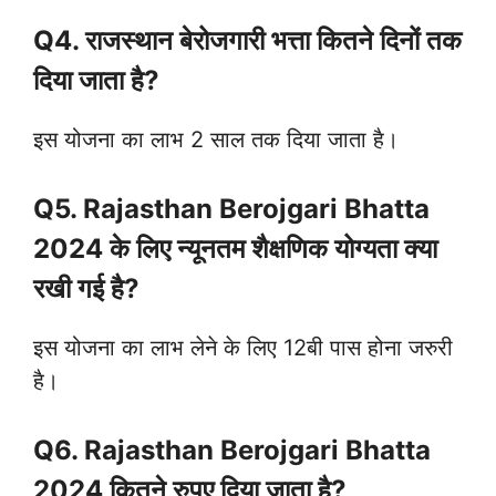
Q4. राजस्थान बेरोजगारी भत्ता कितने दिनों तक
दिया जाता है?
इस योजना का लाभ 2 साल तक दिया जाता है।
Q5. Rajasthan Berojgari Bhatta
2024 के लिए न्यूनतम शैक्षणिक योग्यता क्या
रखी गई है?
इस योजना का लाभ लेने के लिए 12बी पास होना जरुरी
है।
Q6. Rajasthan Berojgari Bhatta
2024 कितने रुपए दिया जाता है?