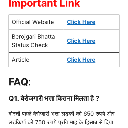
Important Link
Official Website
Click Here
Berojgari Bhatta
Click Here
Status Check
Article
Click Here
FAQ
:
Q1. बेरोजगारी भत्ता कितना मिलता है ?
दोस्तों पहले बेरोजारी भत्ता लड़कों को 650 रुपये और
लड़कियों को 750 रुपये प्रति माह के हिसाब से दिया