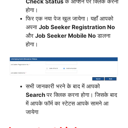
Check Status
के ऑप्शन पर क्लिक करना
होगा।
फिर एक नया पेज खुल जायेगा। यहाँ आपको
अपना
Job Seeker Registration No
और
Job Seeker Mobile No
डालना
होगा।
सभी जानकारी भरने के बाद में आपको
Search
पर क्लिक करना होगा। जिसके बाद
में आपके फॉर्म का स्टेटस आपके सामने आ
जायेगा