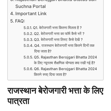
Suchna Portal
Important Link
FAQ:
Q1. बेरोजगारी भत्ता कितना मिलता है ?
Q2. बेरोजगारी भत्ता का फॉर्म कैसे भरें ?
Q3. बेरोजगारी भत्ता लिस्ट कैसे देखें ?
Q4. राजस्थान बेरोजगारी भत्ता कितने दिनों तक
दिया जाता है?
Q5. Rajasthan Berojgari Bhatta 2024
के लिए न्यूनतम शैक्षणिक योग्यता क्या रखी गई है?
Q6. Rajasthan Berojgari Bhatta 2024
कितने रुपए दिया जाता है?
राजस्थान बेरोजगारी भत्ता के लिए
पात्रता