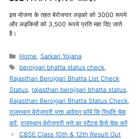
इस योजना के तहत बेरोजगार लड़को को 3000 रूपये
और लड़कियों को 3,500 रूपये प्रति महा दिए जाते
है।
Categories
Home
,
Sarkari Yojana
Tags
berojgari bhatta status check
,
Rajasthan Berojgari Bhatta List Check
Status
,
rajasthan berojgari bhatta status
,
Rajasthan Berojgari Bhatta Status Check
,
राजस्थान बेरोजगारी भत्ता आवेदन फॉर्म कि स्थिति चेक
करें
,
राजस्थान बेरोजगारी भत्ते का स्टैटस कैसे चेक करें
CBSE Class 10th & 12th Result Out