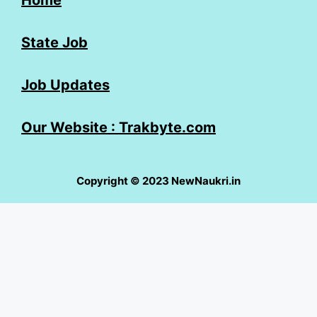
Home
State Job
Job Updates
Our Website : Trakbyte.com
Copyright © 2023 NewNaukri.in