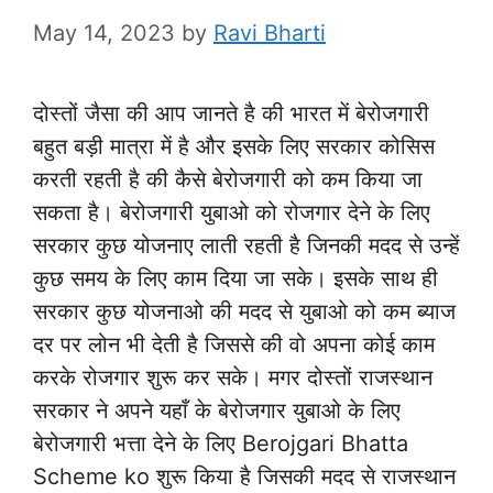
May 14, 2023
by
Ravi Bharti
दोस्तों जैसा की आप जानते है की भारत में बेरोजगारी
बहुत बड़ी मात्रा में है और इसके लिए सरकार कोसिस
करती रहती है की कैसे बेरोजगारी को कम किया जा
सकता है। बेरोजगारी युबाओ को रोजगार देने के लिए
सरकार कुछ योजनाए लाती रहती है जिनकी मदद से उन्हें
कुछ समय के लिए काम दिया जा सके। इसके साथ ही
सरकार कुछ योजनाओ की मदद से युबाओ को कम ब्याज
दर पर लोन भी देती है जिससे की वो अपना कोई काम
करके रोजगार शुरू कर सके। मगर दोस्तों राजस्थान
सरकार ने अपने यहाँ के बेरोजगार युबाओ के लिए
बेरोजगारी भत्ता देने के लिए Berojgari Bhatta
Scheme ko शुरू किया है जिसकी मदद से राजस्थान