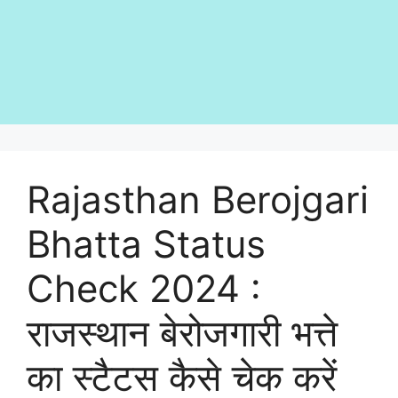
Rajasthan Berojgari
Bhatta Status
Check 2024 :
राजस्थान बेरोजगारी भत्ते
का स्टैटस कैसे चेक करें