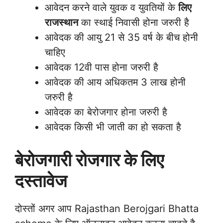
आवेदन करने वाले युवक व युवतियों के
लिए
राजस्थान
का स्थाई निवासी होना जरुरी है
आवेदक की आयु 21 से 35 वर्ष के बीच होनी
चाहिए
आवेदक 12वी पास होना जरुरी है
आवेदक की आय अधिकतम 3 लाख होनी
जरुरी है
आवेदक का बेरोजगार होना जरुरी है
आवेदक किसी भी जाती का हो सकता है
बेरोजगारी रोजगार के लिए
दस्तावेज
दोस्तों अगर आप Rajasthan Berojgari Bhatta