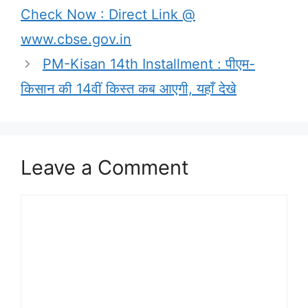
Check Now : Direct Link @
www.cbse.gov.in
PM-Kisan 14th Installment : पीएम-
किसान की 14वीं किस्त कब आएगी, यहाँ देखे
Leave a Comment
Comment