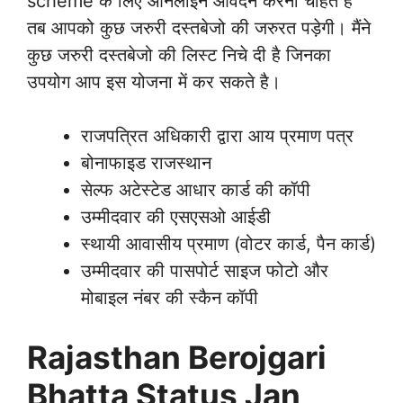
scheme के लिए ऑनलाइन आवेदन करना चाहते है
तब आपको कुछ जरुरी दस्तबेजो की जरुरत पड़ेगी। मैंने
कुछ जरुरी दस्तबेजो की लिस्ट निचे दी है जिनका
उपयोग आप इस योजना में कर सकते है।
राजपत्रित अधिकारी द्वारा आय प्रमाण पत्र
बोनाफाइड राजस्थान
सेल्फ अटेस्टेड आधार कार्ड की कॉपी
उम्मीदवार की एसएसओ आईडी
स्थायी आवासीय प्रमाण (वोटर कार्ड, पैन कार्ड)
उम्मीदवार की पासपोर्ट साइज फोटो और
मोबाइल नंबर की स्कैन कॉपी
Rajasthan Berojgari
Bhatta Status Jan