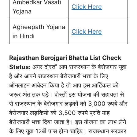
Ambedkar Vasati
Click Here
Yojana
Agneepath Yojana
Click Here
in Hindi
Rajasthan Berojgari Bhatta List Check
Status:
अगर दोस्तों आप राजस्थान के बेरोजगार युवा
है और आपने राजस्थान बेरोजगारी भत्ता के लिए
ऑनलाइन आबेदन किया है तो आप इस आर्टिकल को
जरूर अंत तक पड़े। दोस्तों इस योजना की सहायता से
से राजस्थान के बेरोजगार लड़कों को 3,000 रुपये और
बेरोजगार लड़कियों को 3,500 रुपये प्रति माह
बेरोजगारी भत्ता दिया जाता है। इस योजना का लाभ लेने
के लिए युवा 12बी पास होना चाहिए। राजस्थान सरकार