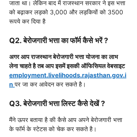
जाता था। लेकिन बाद में राजस्थान सरकार ने इस भत्ता
को बढ़ाकर लड़को 3,000 और लड़कियों को 3500
रूपये कर दिया है
Q2. बेरोजगारी भत्ता का फॉर्म कैसे भरें ?
अगर आप राजस्थान बेरोजगारी भत्ता योजना का लाभ
लेना चाहते है तब आप इसमें इसकी ऑफिसियल वेबसाइट
employment.livelihoods.rajasthan.gov.i
n
पर जा कर आवेदन कर सकते है।
Q3. बेरोजगारी भत्ता लिस्ट कैसे देखें ?
मैंने ऊपर बताया है की कैसे आप अपने बेरोजगारी भत्ता
के फॉर्म के स्टेटस को चेक कर सकते है।