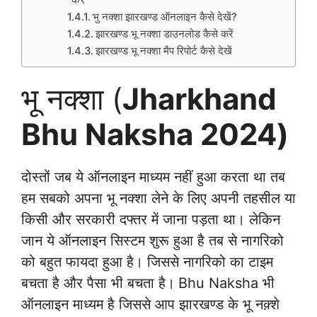
भु नक्शा झारखण्ड ऑनलाइन कैसे देखें?
झारखण्ड भू नक्शा डाउनलोड कैसे करें
झारखण्ड भू नक्शा मैप रिपोर्ट कैसे देखें
भू नक्शा (
Jharkhand
Bhu Naksha 2024)
दोस्तों जब ये ऑनलाइन माध्यम नहीं हुआ करता था तब
हम सबको अपना भू नक्शा लेने के लिए अपनी तहसील या
किसी और सरकारी दफ्तर में जाना पड़ता था। लेकिन
जान ये ऑनलाइन सिस्टम शुरू हुआ है तब से नागरिको
को बहुत फायदा हुआ है। जिससे नागरिको का टाइम
बचता है और पैसा भी बचता है।
Bhu Naksha भी
ऑनलाइन माध्यम है जिससे आप झारखण्ड के भू नक़्शे