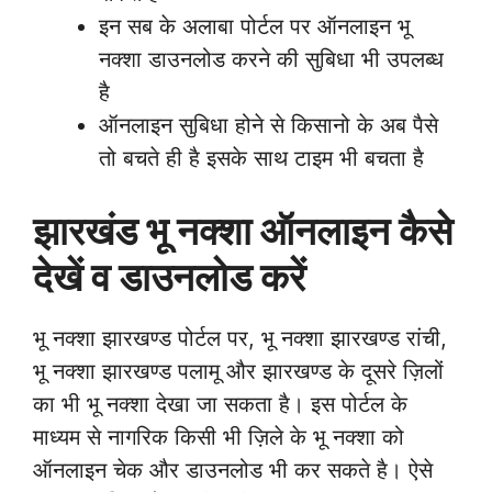
इन सब के अलाबा पोर्टल पर ऑनलाइन भू
नक्शा डाउनलोड करने की सुबिधा भी उपलब्ध
है
ऑनलाइन सुबिधा होने से किसानो के अब पैसे
तो बचते ही है इसके साथ टाइम भी बचता है
झारखंड भू नक्शा ऑनलाइन कैसे
देखें व डाउनलोड करें
भू नक्शा झारखण्ड पोर्टल पर, भू नक्शा झारखण्ड रांची,
भू नक्शा झारखण्ड पलामू और झारखण्ड के दूसरे ज़िलों
का भी भू नक्शा देखा जा सकता है। इस पोर्टल के
माध्यम से नागरिक किसी भी ज़िले के भू नक्शा को
ऑनलाइन चेक और डाउनलोड भी कर सकते है। ऐसे