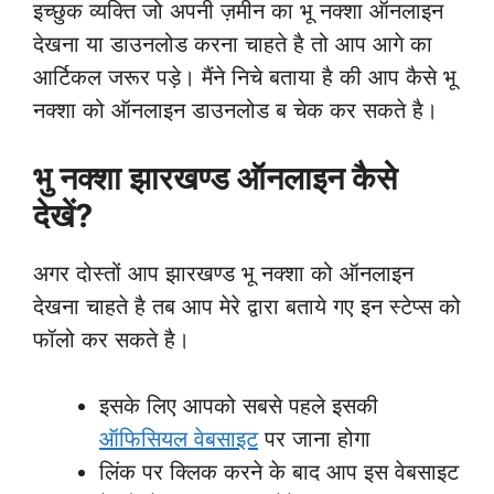
इच्छुक व्यक्ति जो अपनी ज़मीन का भू नक्शा ऑनलाइन
देखना या डाउनलोड करना चाहते है तो आप आगे का
आर्टिकल जरूर पड़े। मैंने निचे बताया है की आप कैसे भू
नक्शा को ऑनलाइन डाउनलोड ब चेक कर सकते है।
भु नक्शा झारखण्ड ऑनलाइन कैसे
देखें?
अगर दोस्तों आप झारखण्ड भू नक्शा को ऑनलाइन
देखना चाहते है तब आप मेरे द्वारा बताये गए इन स्टेप्स को
फॉलो कर सकते है।
इसके लिए आपको सबसे पहले इसकी
ऑफिसियल वेबसाइट
पर जाना होगा
लिंक पर क्लिक करने के बाद आप इस वेबसाइट