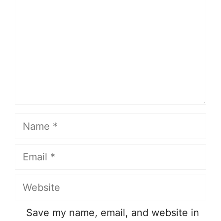
Name
Email
Website
Save my name, email, and website in