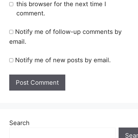
this browser for the next time I
comment.
Notify me of follow-up comments by
email.
Notify me of new posts by email.
Search
Sea