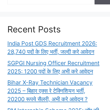
Recent Posts
India Post GDS Recruitment 2026:
28,740 पदों के लिए भर्ती, जल्दी करे आवेदन
SGPGI Nursing Officer Recruitment
2025: 1200 पदों के लिए अभी करे आवेदन
Bihar X-Ray Technician Vacancy
2025 – बिहार एक्स रे टेक्निशियन भर्ती,
20200 रूपये सैलरी, अभी करे आवेदन ?