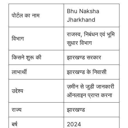
Bhu Naksha
पोर्टल का नाम
Jharkhand
राजस्व, निबंधन एवं भूमि
विभाग
सुधार विभाग
किसने शुरू की
झारखण्ड सरकार
लाभार्थी
झारखण्ड के निवासी
ज़मीन से जुडी जानकारी
उद्देश्य
ऑनलाइन प्राप्त करना
राज्य
झारखण्ड
बर्ष
2024