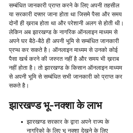
सम्बंधित जानकारी प्राप्त करने
के लिए अपनी तहसील
या सरकारी दफ्तर जाना होता था जिसमे पैसा और समय
दोनों ही ख़राब होता था और परेशानी अलग से होती थी।
लेकिन अब झारखण्ड के नागरिक ऑनलाइन माध्यम से
अपने घर बैठे-बैठे ही अपनी भूमि से सम्बंधित जानकारी
प्रप्थ कर सकते है। ऑनलाइन माध्यम से उनको कोई
पैसा खर्च करने की जरुरत नहीं है और समय भी ख़राब
नहीं होता है। तो झारखण्ड के किसान ऑनलाइन माध्यम
से अपनी भूमि से सम्बंधित सभी जानकारी को प्राप्त कर
सकते है।
झारखण्ड भू-नक्शा के लाभ
झारखण्ड सरकार के द्वारा अपने राज्य के
नागरिको के लिए भू नक्शा देखने के लिए