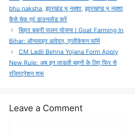
bhu naksha
,
झारखंड भू नक्शा
,
झारखण्ड भु नक्शा
कैसे चेक एवं डाउनलोड करें
बिहार बकरी पालन योजना l Goat Farming In
Bihar: ऑनलाइन आवेदन, एप्लीकेशन फॉर्म
CM Ladli Behna Yojana Form Apply
New Rule: अब इन लाडली बहनों के लिए फिर से
रजिस्ट्रेशन शुरू
Leave a Comment
Comment