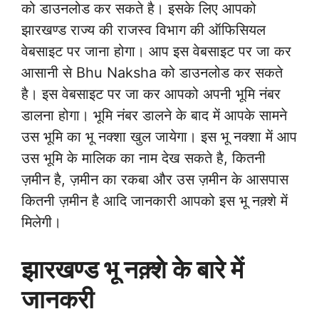
को डाउनलोड कर सकते है। इसके लिए आपको
झारखण्ड राज्य की राजस्व विभाग की ऑफिसियल
वेबसाइट पर जाना होगा। आप इस वेबसाइट पर जा कर
आसानी से Bhu Naksha को डाउनलोड कर सकते
है। इस वेबसाइट पर जा कर आपको अपनी भूमि नंबर
डालना होगा। भूमि नंबर डालने के बाद में आपके सामने
उस भूमि का भू नक्शा खुल जायेगा। इस भू नक्शा में आप
उस भूमि के मालिक का नाम देख सकते है, कितनी
ज़मीन है, ज़मीन का रकबा और उस ज़मीन के आसपास
कितनी ज़मीन है आदि जानकारी आपको इस भू नक़्शे में
मिलेगी।
झारखण्ड भू नक़्शे के बारे में
जानकरी