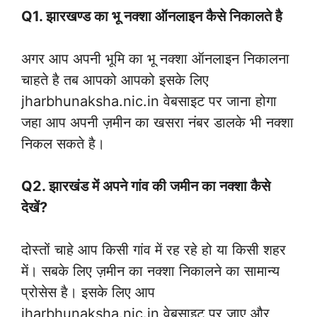
Q1. झारखण्ड का भू नक्शा ऑनलाइन कैसे निकालते है
अगर आप अपनी भूमि का भू नक्शा ऑनलाइन निकालना
चाहते है तब आपको आपको इसके लिए
jharbhunaksha.nic.in वेबसाइट पर जाना होगा
जहा आप अपनी ज़मीन का खसरा नंबर डालके भी नक्शा
निकल सकते है।
Q2. झारखंड में अपने गांव की जमीन का नक्शा कैसे
देखें?
दोस्तों चाहे आप किसी गांव में रह रहे हो या किसी शहर
में। सबके लिए ज़मीन का नक्शा निकालने का सामान्य
प्रोसेस है। इसके लिए आप
jharbhunaksha.nic.in वेबसाइट पर जाए और