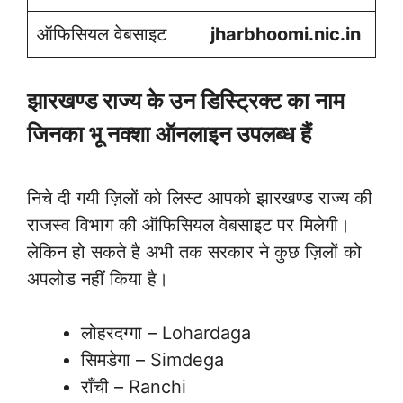
ऑफिसियल वेबसाइट
jharbhoomi.nic.in
झारखण्ड राज्य के उन डिस्ट्रिक्ट का नाम
जिनका भू नक्शा ऑनलाइन उपलब्ध हैं
निचे दी गयी ज़िलों को लिस्ट आपको झारखण्ड राज्य की
राजस्व विभाग की ऑफिसियल वेबसाइट पर मिलेगी।
लेकिन हो सकते है अभी तक सरकार ने कुछ ज़िलों को
अपलोड नहीं किया है।
लोहरदग्गा – Lohardaga
सिमडेगा – Simdega
राँची – Ranchi