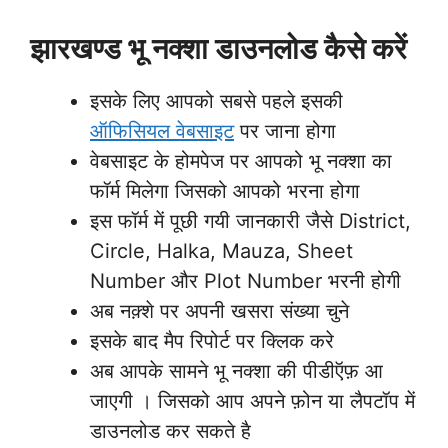
झारखण्ड भू नक्शा डाउनलोड कैसे करें
इसके लिए आपको सबसे पहले इसकी
ऑफिसियल वेबसाइट
पर जाना होगा
वेबसाइट के होमपेज पर आपको भू नक्शा का
फॉर्म मिलेगा जिसको आपको भरना होगा
इस फॉर्म में पूछी
गयी जानकारी जैसे
District,
Circle, Halka, Mauza, Sheet
Number और Plot Number भरनी होगी
अब नक़्शे पर अपनी खसरा संख्या चुने
इसके बाद मैप रिपोर्ट पर क्लिक करे
अब आपके सामने भू नक्शा की पीडीऍफ़ आ
जाएगी । जिसको आप अपने फ़ोन या लैपटॉप में
डाउनलोड कर सकते है