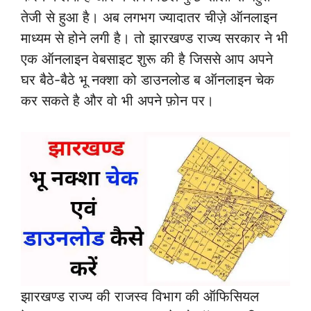
तेजी से हुआ है। अब लगभग ज्यादातर चीज़े ऑनलाइन
माध्यम से होने लगी है। तो झारखण्ड राज्य सरकार ने भी
एक ऑनलाइन वेबसाइट शुरू की है जिससे आप अपने
घर बैठे-बैठे भू नक्शा को डाउनलोड ब ऑनलाइन चेक
कर सकते है और वो भी अपने फ़ोन पर।
झारखण्ड राज्य की राजस्व विभाग की ऑफिसियल