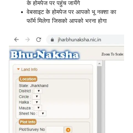
के होमपेज पर पहुंच जायेंगे
वेबसाइट के होमपेज पर आपको भू नक्शा का
फॉर्म मिलेगा जिसको आपको भरना होगा