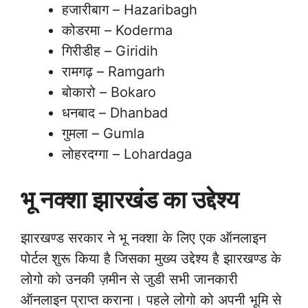
हजारीबाग – Hazaribagh
कोडरमा – Koderma
गिरीडीह – Giridih
रामगढ़ – Ramgarh
बोकारो – Bokaro
धनबाद – Dhanbad
गुमला – Gumla
लोहरदग्गा – Lohardaga
भू नक्शा झारखंड का उद्देश्य
झारखण्ड सरकार ने भू नक्शा के लिए एक ऑनलाइन
पोर्टल शुरू किया है जिसका मुख्य उद्देश्य है झारखण्ड के
लोगो को उनकी ज़मीन से जुडी सभी जानकारी
ऑनलाइन प्राप्त कराना। पहले लोगो को अपनी भूमि से