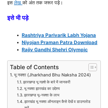
इस
लेख
को अंत तक जरूर पड़े।
इसे भी पड़े
Rashtriya Parivarik Labh Yojana
Niyojan Praman Patra Download
Rajiv Gandhi Shehri Olympic
Table of Contents
भू नक्शा (Jharkhand Bhu Naksha 2024)
झारखण्ड भू नक़्शे के बारे में जानकरी
भू नक्शा झारखंड का उद्देश्य
झारखण्ड भू-नक्शा के लाभ
झारखंड भू नक्शा ऑनलाइन कैसे देखें व डाउनलोड
करें