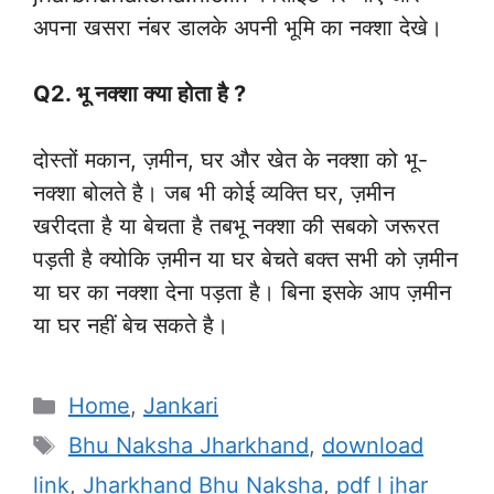
अपना खसरा नंबर डालके अपनी भूमि का नक्शा देखे।
Q2. भू नक्शा क्या होता है ?
दोस्तों मकान, ज़मीन, घर और खेत के नक्शा को भू-
नक्शा बोलते है। जब भी कोई व्यक्ति घर, ज़मीन
खरीदता है या बेचता है तबभू नक्शा की सबको जरूरत
पड़ती है क्योकि ज़मीन या घर बेचते बक्त सभी को ज़मीन
या घर का नक्शा देना पड़ता है। बिना इसके आप ज़मीन
या घर नहीं बेच सकते है।
Categories
Home
,
Jankari
Tags
Bhu Naksha Jharkhand
,
download
link
,
Jharkhand Bhu Naksha
,
pdf l jhar