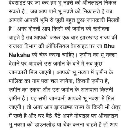
वेबसाइट पर जा कर हम भू नक़्शे को ऑनलाइन निकल
सकते है। जब आप पाने भू नक़्शे को निकालते है तब
आपको आपकी भूमि से जुडी बहुत कुछ जानकारी मिलती
है। अगर दोस्तों आप किसी की ज़मीन को खरीदना
चाहते है तब आपको जरूर एक बार झारखण्ड राज्य की
राजस्व विभाग की ऑफिसियल वेबसाइट पर जा
Bhu
Naksha
को चेक करना चाहिए। ज़मीन का भू नक्शा
देखने पर आपको उस ज़मीन के बारे में सब कुछ
जानकारी मिल जाएगी। आपको भू नक्शा में ज़मीन के
मालिक का नाम पता चल जायेगा, कितनी ज़मीन है,
ज़मीन का रकबा और उस ज़मीन के आसपास कितनी
ज़मीन है। यह सभी जानकरी आपको भू नक्शा में मिल
जाएगी। तो अगर आप झारखण्ड राज्य के किसी भी क्षेत्र
में रहते है और घर बैठे-बैठे अपने मोबाइल पर ऑनलाइन
भू नक्शा को डाउनलोड या चेक करना चाहते है तो आप