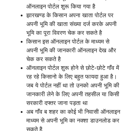
ऑनलाइन पोर्टल शुरू किया गया है
झारखण्ड के किसान अपना खाता पोर्टल पर
अपनी भूमि की खाता संख्या दर्ज करके अपनी
भूमि का पूरा विवरण चेक कर सकते है
किसान इस ऑनलाइन पोर्टल के माध्यम से
अपनी भूमि की जानकारी ऑनलाइन देख और
चेक कर सकते है
ऑनलाइन पोर्टल शुरू होने से छोटे-छोटे गाँव में
रह रहे किसानो के लिए बहुत फायदा हुआ है।
जब ये पोर्टल नहीं था तो उनको अपनी भूमि की
जानकारी लेने के लिए अपनी तहसील या किसी
सरकारी दफ्तर जाना पड़ता था
अब गाँव ब शहर का कोई भी निवासी ऑनलाइन
माध्यम से अपनी भूमि का नक्शा डाउनलोड कर
सकते है