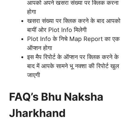
आपको अपने खसरा संख्या पर क्लिक करना
होगा
खसरा संख्या पर क्लिक करने के बाद आपको
बायीं ओर Plot Info मिलेगी
Plot Info के निचे Map Report का एक
ऑप्शन होगा
इस मैप रिपोर्ट के ऑप्शन पर क्लिक करने के
बाद में आपके सामने भू नक्शा की रिपोर्ट खुल
जाएगी
FAQ’s Bhu Naksha
Jharkhand