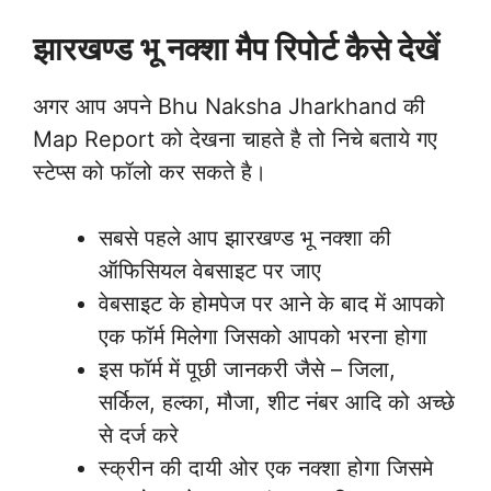
झारखण्ड भू नक्शा मैप रिपोर्ट कैसे देखें
अगर आप अपने Bhu Naksha Jharkhand की
Map Report को देखना चाहते है तो निचे बताये गए
स्टेप्स को फॉलो कर सकते है।
सबसे पहले आप झारखण्ड भू नक्शा की
ऑफिसियल वेबसाइट पर जाए
वेबसाइट के होमपेज पर आने के बाद में आपको
एक फॉर्म मिलेगा जिसको आपको भरना होगा
इस फॉर्म में पूछी जानकरी जैसे – जिला,
सर्किल, हल्का, मौजा, शीट नंबर आदि को अच्छे
से दर्ज करे
स्क्रीन की दायी ओर एक नक्शा होगा जिसमे