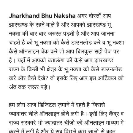
Jharkhand Bhu Naksha
अगर दोस्तों आप
झारखण्ड के रहने वाले है और आपको झारखण्ड भू
नक्शा की बार बार जरुरत पड़ती है और आप जानना
चाहते है की भू नक्शा को कैसे डाउनलोड करे व भू नक्शा
कैसे ऑनलाइन चेक करे तो आप बिलकुल सही पेज पर
है। यहाँ में आपको बताऊंगा की कैसे आप झारखण्ड
राज्य के किसी भी क्षेत्र के भू नक्शा को कैसे डाउनलोड
करे और कैसे देखे? तो इसके लिए आप इस आर्टिकल को
अंत तक जरूर पड़े।
हम लोग आज डिजिटल ज़माने में रहते है जिससे
ज्यादातर चीज़े ऑनलाइन होने लगी है। इसी लिए केंद्र व
राज्य सरकारे भी ज्यादातर चीज़ो को ऑनलाइन माध्यम में
करने में लगी है और ये सब पिछले कुछ सालो से बहुत