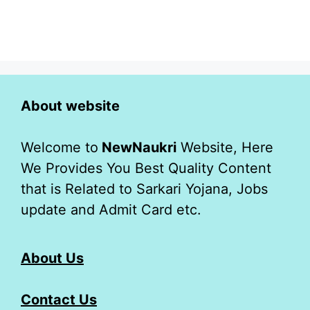
About website
Welcome to
NewNaukri
Website, Here
We Provides You Best Quality Content
that is Related to Sarkari Yojana, Jobs
update and Admit Card etc.
About Us
Contact Us