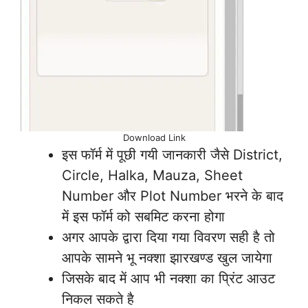
Download Link
इस फॉर्म में पूछी
गयी जानकारी जैसे
District,
Circle, Halka, Mauza, Sheet
Number और Plot Number भरने के बाद
में इस फॉर्म को सबमिट करना होगा
अगर आपके द्वारा दिया गया विवरण सही है तो
आपके सामने भू नक्शा झारखण्ड खुल जायेगा
जिसके बाद में आप भी नक्शा का प्रिंट आउट
निकल सकते है