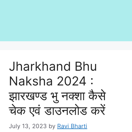
Jharkhand Bhu
Naksha 2024 :
झारखण्ड भु नक्शा कैसे
चेक एवं डाउनलोड करें
July 13, 2023
by
Ravi Bharti