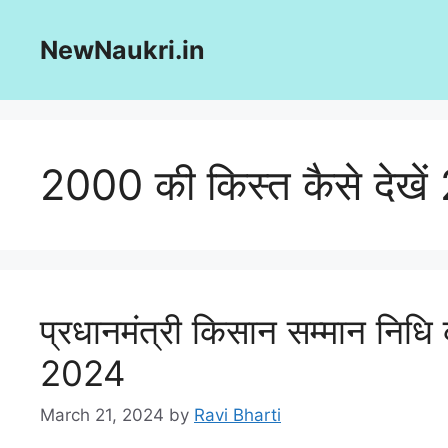
Skip
to
NewNaukri.in
content
2000 की किस्त कैसे देखे
प्रधानमंत्री किसान सम्मान निधि
2024
March 21, 2024
by
Ravi Bharti