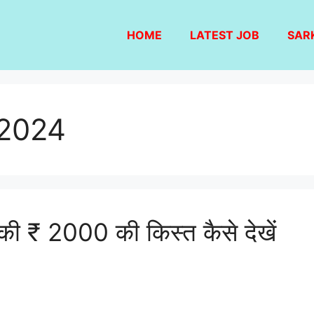
HOME
LATEST JOB
SAR
ं 2024
 की ₹ 2000 की किस्त कैसे देखें