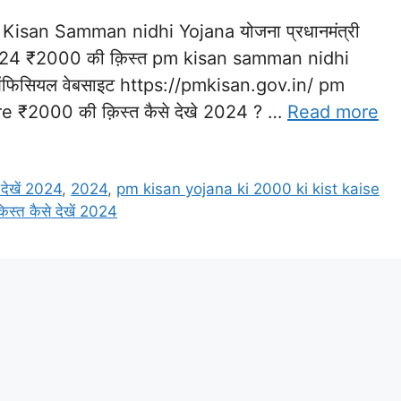
Kisan Samman nidhi Yojana योजना प्रधानमंत्री
023-24 ₹2000 की क़िस्त pm kisan samman nidhi
फिसियल वेबसाइट https://pmkisan.gov.in/ pm
e ₹2000 की क़िस्त कैसे देखे 2024 ? …
Read more
देखें 2024
,
2024
,
pm kisan yojana ki 2000 ki kist kaise
िस्त कैसे देखें 2024