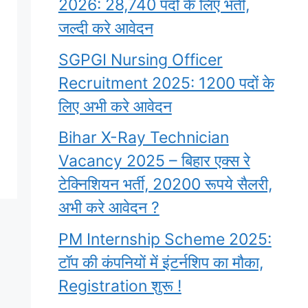
2026: 28,740 पदों के लिए भर्ती,
जल्दी करे आवेदन
SGPGI Nursing Officer
Recruitment 2025: 1200 पदों के
लिए अभी करे आवेदन
Bihar X-Ray Technician
Vacancy 2025 – बिहार एक्स रे
टेक्निशियन भर्ती, 20200 रूपये सैलरी,
अभी करे आवेदन ?
PM Internship Scheme 2025:
टॉप की कंपनियों में इंटर्नशिप का मौका,
Registration शुरू !