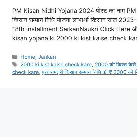
PM Kisan Nidhi Yojana 2024 पोस्ट का नाम PM 
किसान सम्मान निधि योजना लाभार्थी किसान साल 2
18th installment SarkariNaukri Click Here ऑ
kisan yojana ki 2000 ki kist kaise check kar
Categories
Home
,
Jankari
Tags
2000 ki kist kaise check kare
,
2000 की किस्त कैसे 
check kare
,
प्रधानमंत्री किसान सम्मान निधि की ₹ 2000 की क