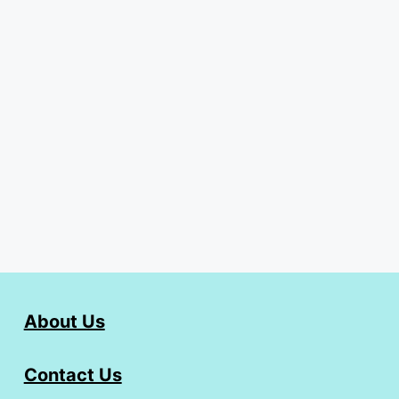
About Us
Contact Us