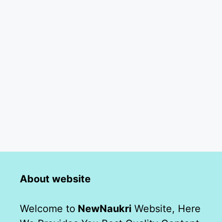
About website
Welcome to
NewNaukri
Website, Here