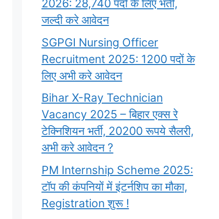
2026: 28,740 पदों के लिए भर्ती,
जल्दी करे आवेदन
SGPGI Nursing Officer
Recruitment 2025: 1200 पदों के
लिए अभी करे आवेदन
Bihar X-Ray Technician
Vacancy 2025 – बिहार एक्स रे
टेक्निशियन भर्ती, 20200 रूपये सैलरी,
अभी करे आवेदन ?
PM Internship Scheme 2025:
टॉप की कंपनियों में इंटर्नशिप का मौका,
Registration शुरू !