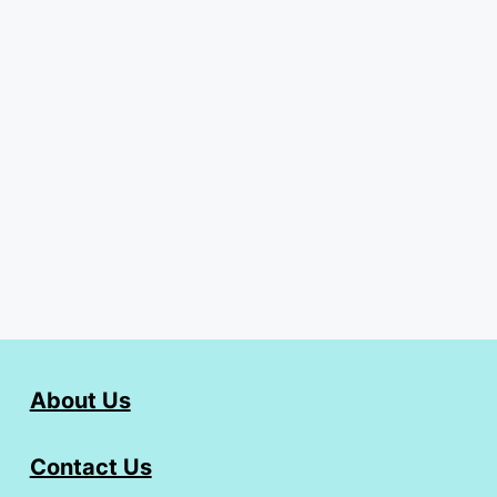
About Us
Contact Us