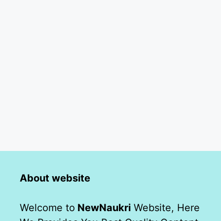
About website
Welcome to
NewNaukri
Website, Here