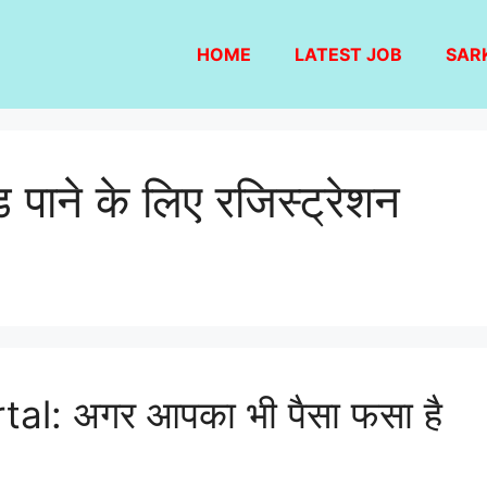
HOME
LATEST JOB
SAR
ड पाने के लिए रजिस्ट्रेशन
: अगर आपका भी पैसा फसा है