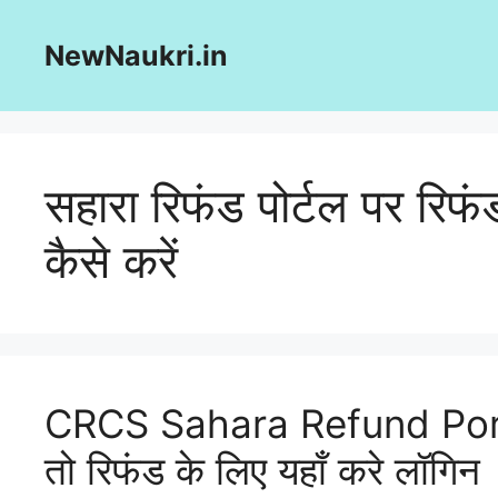
Skip
to
NewNaukri.in
content
सहारा रिफंड पोर्टल पर रिफं
कैसे करें
CRCS Sahara Refund Portal
तो रिफंड के लिए यहाँ करे लॉगिन