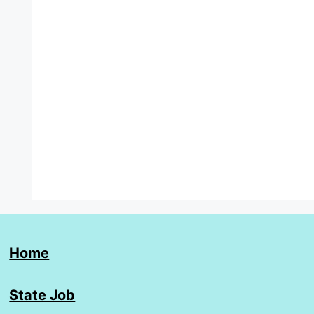
Home
State Job