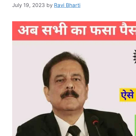
July 19, 2023
by
Ravi Bharti