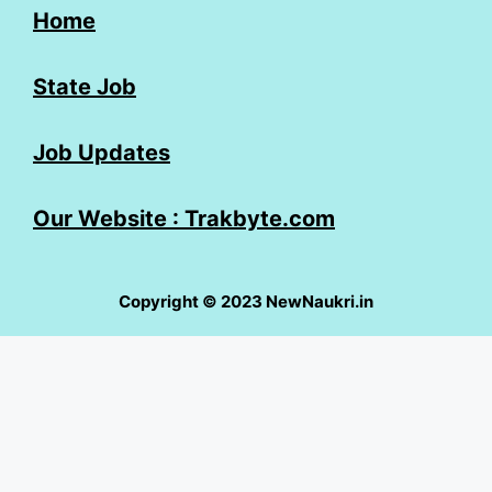
Home
State Job
Job Updates
Our Website : Trakbyte.com
Copyright © 2023 NewNaukri.in