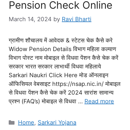
Pension Check Online
March 14, 2024
by
Ravi Bharti
ग्रामीण शौचालय में आवेदक & स्टेटस चेक कैसे करे
Widow Pension Details विभाग महिला कल्याण
विभाग पोस्ट नाम मोबाइल से विधवा पेंशन कैसे चेक करें
सरकार भारत सरकार लाभार्थी विधवा महिलाये
Sarkari Naukri Click Here मोड ऑनलाइन
ऑफिसियल वेबसाइट https://nsap.nic.in/ मोबाइल
से विधवा पेंशन कैसे चेक करें 2024 सारांश सामान्य
प्रश्न (FAQ’s) मोबाइल से विधवा …
Read more
Categories
Home
,
Sarkari Yojana