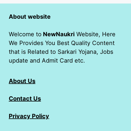
About website
Welcome to
NewNaukri
Website, Here
We Provides You Best Quality Content
that is Related to Sarkari Yojana, Jobs
update and Admit Card etc.
About Us
Contact Us
Privacy Policy