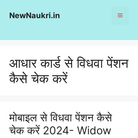
Skip
to
NewNaukri.in
MENU
content
आधार कार्ड से विधवा पेंशन
कैसे चेक करें
मोबाइल से विधवा पेंशन कैसे
चेक करें 2024- Widow