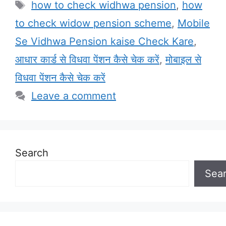
Tags
how to check widhwa pension
,
how
to check widow pension scheme
,
Mobile
Se Vidhwa Pension kaise Check Kare
,
आधार कार्ड से विधवा पेंशन कैसे चेक करें
,
मोबाइल से
विधवा पेंशन कैसे चेक करें
Leave a comment
Search
Sea