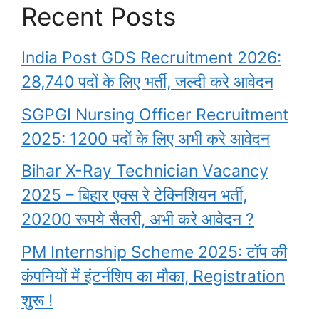
Recent Posts
India Post GDS Recruitment 2026:
28,740 पदों के लिए भर्ती, जल्दी करे आवेदन
SGPGI Nursing Officer Recruitment
2025: 1200 पदों के लिए अभी करे आवेदन
Bihar X-Ray Technician Vacancy
2025 – बिहार एक्स रे टेक्निशियन भर्ती,
20200 रूपये सैलरी, अभी करे आवेदन ?
PM Internship Scheme 2025: टॉप की
कंपनियों में इंटर्नशिप का मौका, Registration
शुरू !